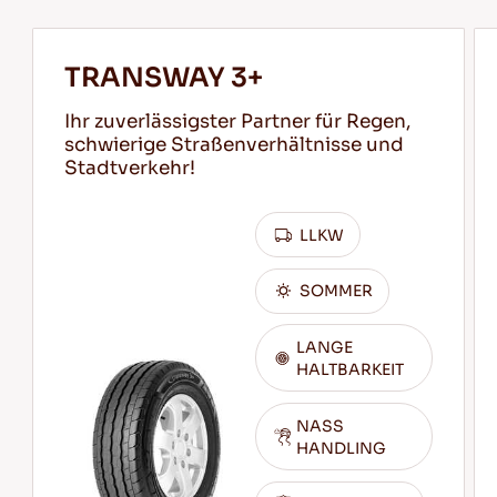
TRANSWAY 3+
Ihr zuverlässigster Partner für Regen,
schwierige Straßenverhältnisse und
Stadtverkehr!
LLKW
SOMMER
LANGE
HALTBARKEIT
NASS
HANDLING