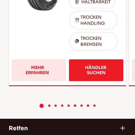
HALTBARKEIT
TROCKEN
HANDLING
TROCKEN
BREMSEN
MEHR 
HÄNDLER 
ERFAHREN  
SUCHEN
Reifen