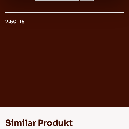
7.50-16
Similar Produkt