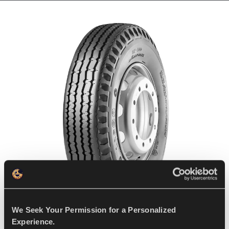
We Seek Your Permission for a Personalized
Experience.