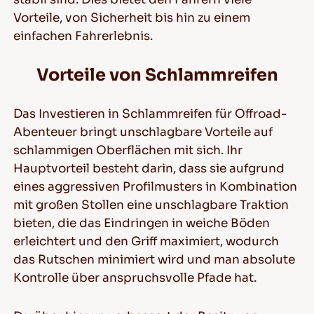
Vorteile, von Sicherheit bis hin zu einem
einfachen Fahrerlebnis.
Vorteile von Schlammreifen
Das Investieren in Schlammreifen für Offroad-
Abenteuer bringt unschlagbare Vorteile auf
schlammigen Oberflächen mit sich. Ihr
Hauptvorteil besteht darin, dass sie aufgrund
eines aggressiven Profilmusters in Kombination
mit großen Stollen eine unschlagbare Traktion
bieten, die das Eindringen in weiche Böden
erleichtert und den Griff maximiert, wodurch
das Rutschen minimiert wird und man absolute
Kontrolle über anspruchsvolle Pfade hat.