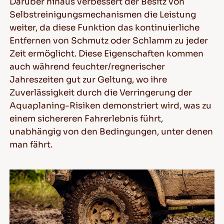
Darüber hinaus verbessert der Besitz von
Selbstreinigungsmechanismen die Leistung
weiter, da diese Funktion das kontinuierliche
Entfernen von Schmutz oder Schlamm zu jeder
Zeit ermöglicht. Diese Eigenschaften kommen
auch während feuchter/regnerischer
Jahreszeiten gut zur Geltung, wo ihre
Zuverlässigkeit durch die Verringerung der
Aquaplaning-Risiken demonstriert wird, was zu
einem sichereren Fahrerlebnis führt,
unabhängig von den Bedingungen, unter denen
man fährt.