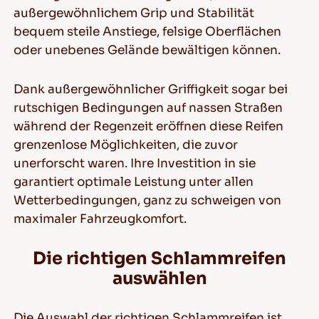
außergewöhnlichem Grip und Stabilität
bequem steile Anstiege, felsige Oberflächen
oder unebenes Gelände bewältigen können.
Dank außergewöhnlicher Griffigkeit sogar bei
rutschigen Bedingungen auf nassen Straßen
während der Regenzeit eröffnen diese Reifen
grenzenlose Möglichkeiten, die zuvor
unerforscht waren. Ihre Investition in sie
garantiert optimale Leistung unter allen
Wetterbedingungen, ganz zu schweigen von
maximaler Fahrzeugkomfort.
Die richtigen Schlammreifen
auswählen
Die Auswahl der richtigen Schlammreifen ist