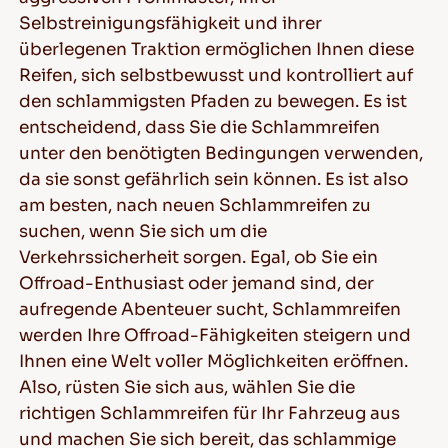
Selbstreinigungsfähigkeit und ihrer
überlegenen Traktion ermöglichen Ihnen diese
Reifen, sich selbstbewusst und kontrolliert auf
den schlammigsten Pfaden zu bewegen. Es ist
entscheidend, dass Sie die Schlammreifen
unter den benötigten Bedingungen verwenden,
da sie sonst gefährlich sein können. Es ist also
am besten, nach neuen Schlammreifen zu
suchen, wenn Sie sich um die
Verkehrssicherheit sorgen. Egal, ob Sie ein
Offroad-Enthusiast oder jemand sind, der
aufregende Abenteuer sucht, Schlammreifen
werden Ihre Offroad-Fähigkeiten steigern und
Ihnen eine Welt voller Möglichkeiten eröffnen.
Also, rüsten Sie sich aus, wählen Sie die
richtigen Schlammreifen für Ihr Fahrzeug aus
und machen Sie sich bereit, das schlammige