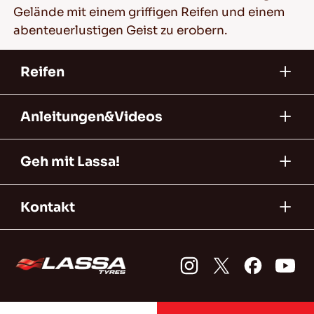
Gelände mit einem griffigen Reifen und einem
abenteuerlustigen Geist zu erobern.
Reifen
Anleitungen&Videos
Geh mit Lassa!
Kontakt