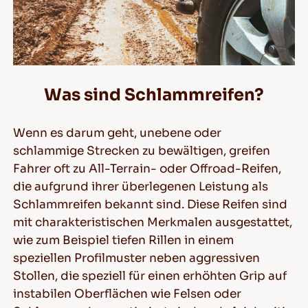
Was sind Schlammreifen?
Wenn es darum geht, unebene oder
schlammige Strecken zu bewältigen, greifen
Fahrer oft zu All-Terrain- oder Offroad-Reifen,
die aufgrund ihrer überlegenen Leistung als
Schlammreifen bekannt sind. Diese Reifen sind
mit charakteristischen Merkmalen ausgestattet,
wie zum Beispiel tiefen Rillen in einem
speziellen Profilmuster neben aggressiven
Stollen, die speziell für einen erhöhten Grip auf
instabilen Oberflächen wie Felsen oder