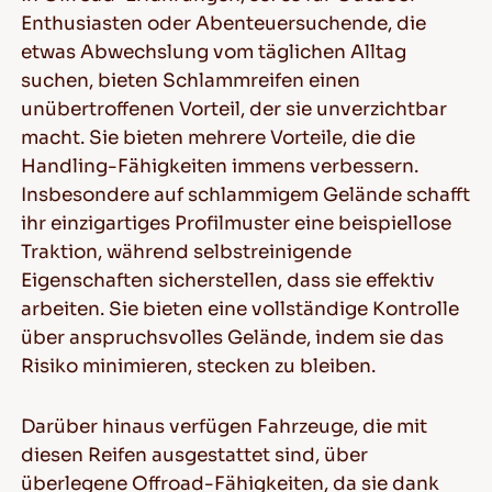
Enthusiasten oder Abenteuersuchende, die
etwas Abwechslung vom täglichen Alltag
suchen, bieten Schlammreifen einen
unübertroffenen Vorteil, der sie unverzichtbar
macht. Sie bieten mehrere Vorteile, die die
Handling-Fähigkeiten immens verbessern.
Insbesondere auf schlammigem Gelände schafft
ihr einzigartiges Profilmuster eine beispiellose
Traktion, während selbstreinigende
Eigenschaften sicherstellen, dass sie effektiv
arbeiten. Sie bieten eine vollständige Kontrolle
über anspruchsvolles Gelände, indem sie das
Risiko minimieren, stecken zu bleiben.
Darüber hinaus verfügen Fahrzeuge, die mit
diesen Reifen ausgestattet sind, über
überlegene Offroad-Fähigkeiten, da sie dank