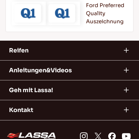
Ford Preferred
Quality
Auszeichnung
Reifen
Anleitungen&Videos
Geh mit Lassa!
Kontakt