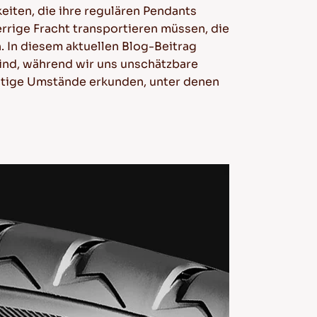
eiten, die ihre regulären Pendants
errige Fracht transportieren müssen, die
. In diesem aktuellen Blog-Beitrag
sind, während wir uns unschätzbare
nstige Umstände erkunden, unter denen