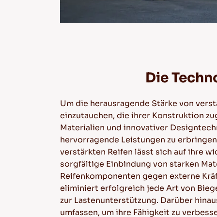
Die Techno
Um die herausragende Stärke von verstär
einzutauchen, die ihrer Konstruktion zu
Materialien und innovativer Designtech
hervorragende Leistungen zu erbringen
verstärkten Reifen lässt sich auf ihre 
sorgfältige Einbindung von starken Mat
Reifenkomponenten gegen externe Kräfte
eliminiert erfolgreich jede Art von Bie
zur Lastenunterstützung. Darüber hinau
umfassen, um ihre Fähigkeit zu verbes