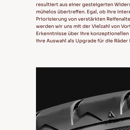
resultiert aus einer gesteigerten Wider
mühelos übertreffen. Egal, ob Ihre Inte
Priorisierung von verstärkten Reifenalt
werden wir uns mit der Vielzahl von Vor
Erkenntnisse über ihre konzeptionelle
ihre Auswahl als Upgrade für die Räder 