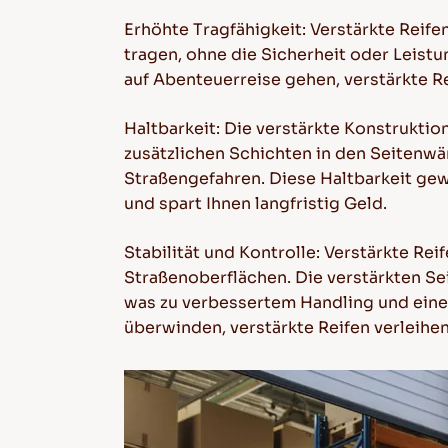
Erhöhte Tragfähigkeit: Verstärkte Reif
tragen, ohne die Sicherheit oder Leist
auf Abenteuerreise gehen, verstärkte R
Haltbarkeit: Die verstärkte Konstrukti
zusätzlichen Schichten in den Seitenw
Straßengefahren. Diese Haltbarkeit gewä
und spart Ihnen langfristig Geld.
Stabilität und Kontrolle: Verstärkte Re
Straßenoberflächen. Die verstärkten Se
was zu verbessertem Handling und einer
überwinden, verstärkte Reifen verleihen