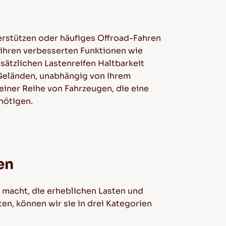
terstützen oder häufiges Offroad-Fahren
 ihren verbesserten Funktionen wie
sätzlichen Lastenreifen Haltbarkeit
Geländen, unabhängig von Ihrem
einer Reihe von Fahrzeugen, die eine
nötigen.
en
r macht, die erheblichen Lasten und
n, können wir sie in drei Kategorien