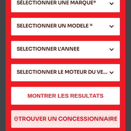
SÉLECTIONNER UNE MARQUE*
SELECTIONNER UN MODELE *
SELECTIONNER L'ANNEE
SELECTIONNER LE MOTEUR DU VEHICULE
MONTRER LES RESULTATS
TROUVER UN CONCESSIONNAIRE