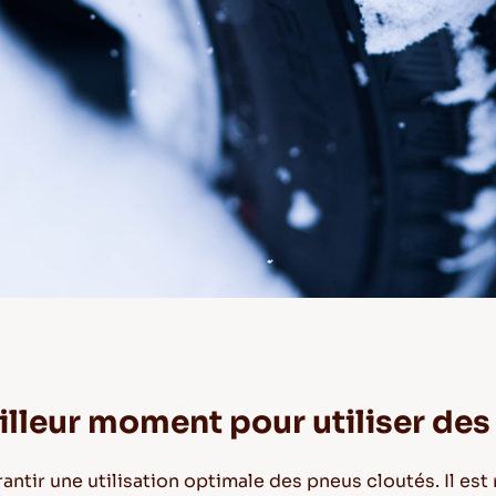
illeur moment pour utiliser de
rantir une utilisation optimale des pneus cloutés. Il e