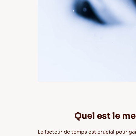
Quel est le me
Le facteur de temps est crucial pour ga