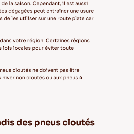
de la saison. Cependant, il est aussi
routes dégagées peut entraîner une usure
de les utiliser sur une route plate car
 dans votre région. Certaines régions
 lois locales pour éviter toute
s pneus cloutés ne doivent pas être
s hiver non cloutés ou aux pneus 4
ndis des pneus cloutés