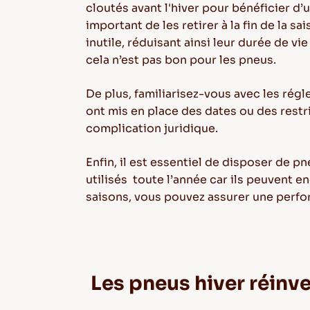
cloutés avant l'hiver pour bénéficier d’
important de les retirer à la fin de la 
inutile, réduisant ainsi leur durée de v
cela n’est pas bon pour les pneus.
De plus, familiarisez-vous avec les rég
ont mis en place des dates ou des restri
complication juridique.
Enfin, il est essentiel de disposer de pn
utilisés toute l’année car ils peuvent 
saisons, vous pouvez assurer une perfo
Les pneus hiver réinv