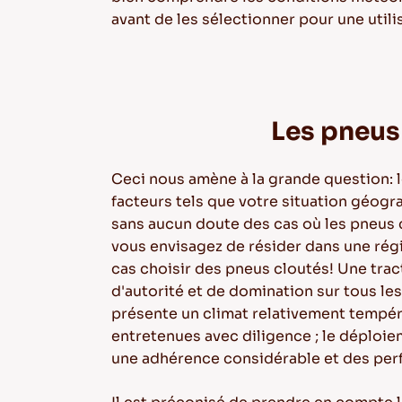
avant de les sélectionner pour une utili
Les pneus 
Ceci nous amène à la grande question: 
facteurs tels que votre situation géogra
sans aucun doute des cas où les pneus 
vous envisagez de résider dans une régi
cas choisir des pneus cloutés! Une tra
d'autorité et de domination sur tous les
présente un climat relativement tempé
entretenues avec diligence ; le déploie
une adhérence considérable et des per