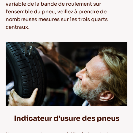
variable de la bande de roulement sur
l'ensemble du pneu, veillez à prendre de
nombreuses mesures sur les trois quarts
centraux.
Indicateur d'usure des pneus