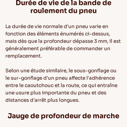
Durée de vie de la bande de
roulement du pneu
La durée de vie normale d'un pneu varie en
fonction des éléments énumérés ci-dessus,
mais dès que la profondeur dépasse 3 mm, il est
généralement préférable de commander un
remplacement.
Selon une étude similaire, le sous-gonflage ou
le sur-gonflage d'un pneu affecte l'adhérence
entre le caoutchouc et la route, ce qui entraîne
une usure plus importante du pneu et des
distances d'arrêt plus longues.
Jauge de profondeur de marche