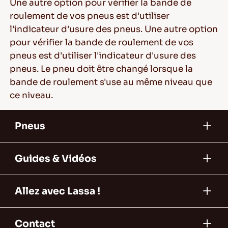
Une autre option pour vérifier la bande de
roulement de vos pneus est d'utiliser
l'indicateur d'usure des pneus. Une autre option
pour vérifier la bande de roulement de vos
pneus est d'utiliser l'indicateur d'usure des
pneus. Le pneu doit être changé lorsque la
bande de roulement s'use au même niveau que
ce niveau.
Pneus
Guides & Vidéos
Allez avec Lassa !
Contact