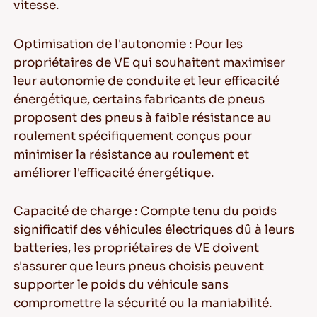
vitesse.
Optimisation de l'autonomie
: Pour les
propriétaires de VE qui souhaitent maximiser
leur autonomie de conduite et leur efficacité
énergétique, certains fabricants de pneus
proposent des pneus à faible résistance au
roulement spécifiquement conçus pour
minimiser la résistance au roulement et
améliorer l'efficacité énergétique.
Capacité de charge
: Compte tenu du poids
significatif des véhicules électriques dû à leurs
batteries, les propriétaires de VE doivent
s'assurer que leurs pneus choisis peuvent
supporter le poids du véhicule sans
compromettre la sécurité ou la maniabilité.