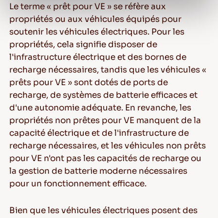
Le terme « prêt pour VE » se réfère aux
propriétés ou aux véhicules équipés pour
soutenir les véhicules électriques. Pour les
propriétés, cela signifie disposer de
l'infrastructure électrique et des bornes de
recharge nécessaires, tandis que les véhicules «
prêts pour VE » sont dotés de ports de
recharge, de systèmes de batterie efficaces et
d'une autonomie adéquate. En revanche, les
propriétés non prêtes pour VE manquent de la
capacité électrique et de l'infrastructure de
recharge nécessaires, et les véhicules non prêts
pour VE n'ont pas les capacités de recharge ou
la gestion de batterie moderne nécessaires
pour un fonctionnement efficace.
Bien que les véhicules électriques posent des