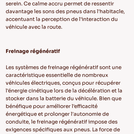
serein. Ce calme accru permet de ressentir
davantage les sons des pneus dans l'habitacle,
accentuant la perception de l'interaction du
véhicule avec la route.
Freinage régénératif
Les systèmes de freinage régénératif sont une
caractéristique essentielle de nombreux
véhicules électriques, conçus pour récupérer
l'énergie cinétique lors de la décélération et la
stocker dans la batterie du véhicule. Bien que
bénéfique pour améliorer l'efficacité
énergétique et prolonger l'autonomie de
conduite, le freinage régénératif impose des
exigences spécifiques aux pneus. La force de