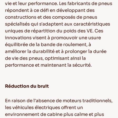
vie et leur performance. Les fabricants de pneus
répondent à ce défi en développant des
constructions et des composés de pneus
spécialisés qui s'adaptent aux caractéristiques
uniques de répartition du poids des VE. Ces
innovations visent à promouvoir une usure
équilibrée de la bande de roulement, à
améliorer la durabilité et à prolonger la durée
de vie des pneus, optimisant ainsi la
performance et maintenant la sécurité.
Réduction du bruit
En raison de l'absence de moteurs traditionnels,
les véhicules électriques offrent un
environnement de cabine plus calme et plus