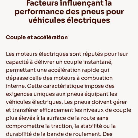
Facteurs influençant la
performance des pneus pour
véhicules électriques
Couple et accélération
Les moteurs électriques sont réputés pour leur
capacité à délivrer un couple instantané,
permettant une accélération rapide qui
dépasse celle des moteurs à combustion
interne. Cette caractéristique impose des
exigences uniques aux pneus équipant les
véhicules électriques. Les pneus doivent gérer
et transférer efficacement les niveaux de couple
plus élevés à la surface de la route sans
compromettre la traction, la stabilité ou la
durabilité de la bande de roulement. Des