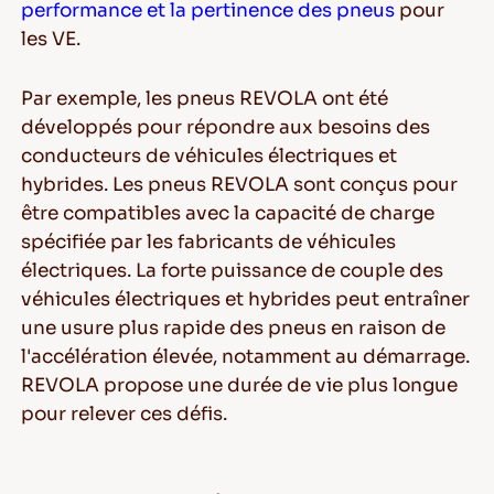
performance et la pertinence des pneus
pour
les VE.
Par exemple, les pneus REVOLA ont été
développés pour répondre aux besoins des
conducteurs de véhicules électriques et
hybrides. Les pneus REVOLA sont conçus pour
être compatibles avec la capacité de charge
spécifiée par les fabricants de véhicules
électriques. La forte puissance de couple des
véhicules électriques et hybrides peut entraîner
une usure plus rapide des pneus en raison de
l'accélération élevée, notamment au démarrage.
REVOLA propose une durée de vie plus longue
pour relever ces défis.