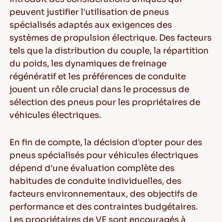
peuvent justifier l'utilisation de pneus
spécialisés adaptés aux exigences des
systèmes de propulsion électrique. Des facteurs
tels que la distribution du couple, la répartition
du poids, les dynamiques de freinage
régénératif et les préférences de conduite
jouent un rôle crucial dans le processus de
sélection des pneus pour les propriétaires de
véhicules électriques.
En fin de compte, la décision d'opter pour des
pneus spécialisés pour véhicules électriques
dépend d'une évaluation complète des
habitudes de conduite individuelles, des
facteurs environnementaux, des objectifs de
performance et des contraintes budgétaires.
Les propriétaires de VE sont encouragés à