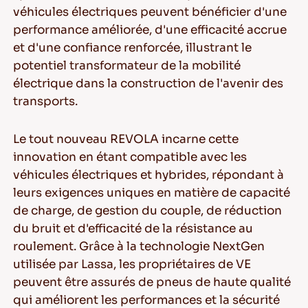
véhicules électriques peuvent bénéficier d'une
performance améliorée, d'une efficacité accrue
et d'une confiance renforcée, illustrant le
potentiel transformateur de la mobilité
électrique dans la construction de l'avenir des
transports.
Le tout nouveau REVOLA incarne cette
innovation en étant compatible avec les
véhicules électriques et hybrides, répondant à
leurs exigences uniques en matière de capacité
de charge, de gestion du couple, de réduction
du bruit et d'efficacité de la résistance au
roulement. Grâce à la technologie NextGen
utilisée par Lassa, les propriétaires de VE
peuvent être assurés de pneus de haute qualité
qui améliorent les performances et la sécurité