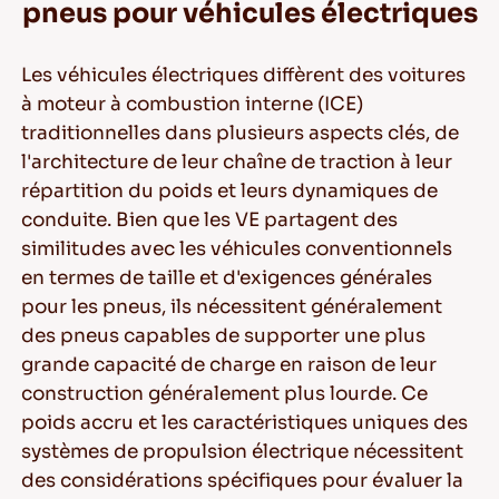
pneus pour véhicules électriques
Les véhicules électriques diffèrent des voitures
à moteur à combustion interne (ICE)
traditionnelles dans plusieurs aspects clés, de
l'architecture de leur chaîne de traction à leur
répartition du poids et leurs dynamiques de
conduite. Bien que les VE partagent des
similitudes avec les véhicules conventionnels
en
termes de taille
et d'exigences générales
pour les pneus, ils nécessitent généralement
des pneus capables de supporter une plus
grande capacité de charge en raison de leur
construction généralement plus lourde. Ce
poids accru et les caractéristiques uniques des
systèmes de propulsion électrique nécessitent
des considérations spécifiques pour évaluer la