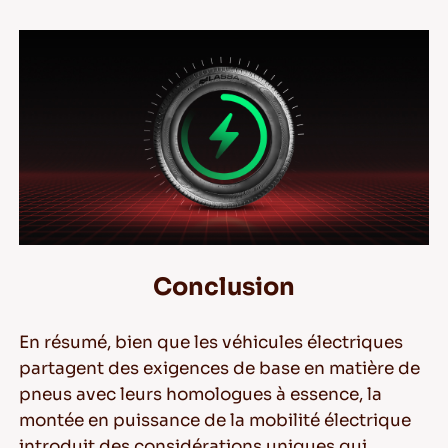
Conclusion
En résumé, bien que les véhicules électriques
partagent des exigences de base en matière de
pneus avec leurs homologues à essence, la
montée en puissance de la mobilité électrique
introduit des considérations uniques qui