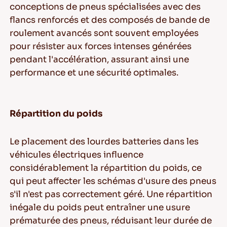
conceptions de pneus spécialisées avec des
flancs renforcés et des composés de bande de
roulement avancés sont souvent employées
pour résister aux forces intenses générées
pendant l'accélération, assurant ainsi une
performance et une sécurité optimales.
Répartition du poids
Le placement des lourdes batteries dans les
véhicules électriques influence
considérablement la répartition du poids, ce
qui peut affecter les schémas d'usure des pneus
s'il n'est pas correctement géré. Une répartition
inégale du poids peut entraîner une usure
prématurée des pneus, réduisant leur durée de