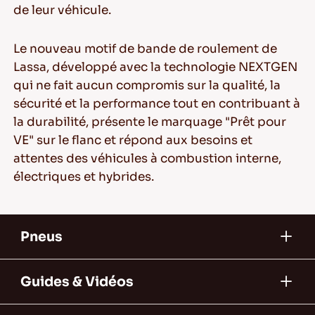
de leur véhicule.
Le nouveau motif de bande de roulement de
Lassa, développé avec la technologie NEXTGEN
qui ne fait aucun compromis sur la qualité, la
sécurité et la performance tout en contribuant à
la durabilité, présente le marquage "Prêt pour
VE" sur le flanc et répond aux besoins et
attentes des véhicules à combustion interne,
électriques et hybrides.
Pneus
Guides & Vidéos