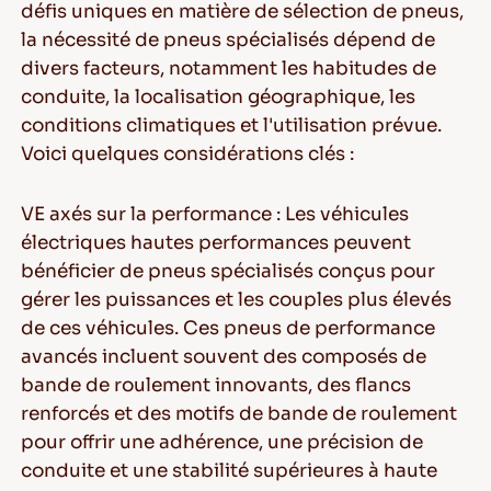
défis uniques en matière de sélection de pneus,
la nécessité de pneus spécialisés dépend de
divers facteurs, notamment les habitudes de
conduite, la localisation géographique, les
conditions climatiques et l'utilisation prévue.
Voici quelques considérations clés :
VE axés sur la performance
: Les véhicules
électriques hautes performances peuvent
bénéficier de pneus spécialisés conçus pour
gérer les puissances et les couples plus élevés
de ces véhicules. Ces pneus de performance
avancés incluent souvent des composés de
bande de roulement innovants, des flancs
renforcés et des motifs de bande de roulement
pour offrir une adhérence, une précision de
conduite et une stabilité supérieures à haute