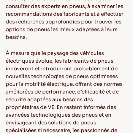
consulter des experts en pneus, à examiner les
recommandations des fabricants et à effectuer
des recherches approfondies pour trouver les
options de pneus les mieux adaptées à leurs
besoins.
À mesure que le paysage des véhicules
électriques évolue, les fabricants de pneus
innoveront et introduiront probablement de
nouvelles technologies de pneus optimisées
pour la mobilité électrique, offrant des normes
améliorées de performance, d'efficacité et de
sécurité adaptées aux besoins des
propriétaires de VE. En restant informés des
avancées technologiques des pneus et en
envisageant des solutions de pneus
spécialisées si nécessaire, les passionnés de