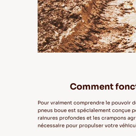
Comment foncti
Pour vraiment comprendre le pouvoir d
pneus boue est spécialement conçue po
rainures profondes et les crampons agr
nécessaire pour propulser votre véhicul