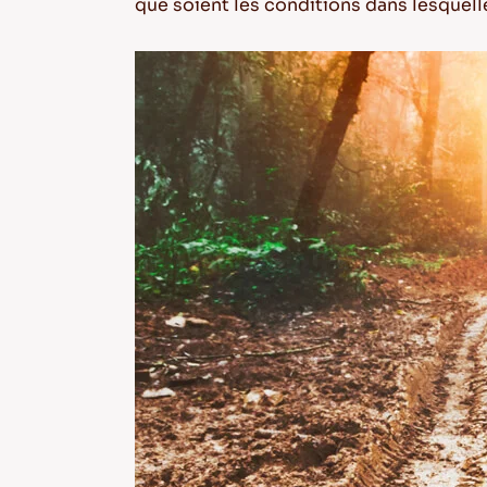
que soient les conditions dans lesquell