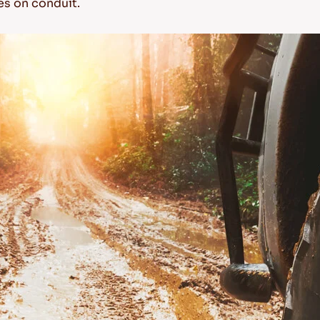
es on conduit.