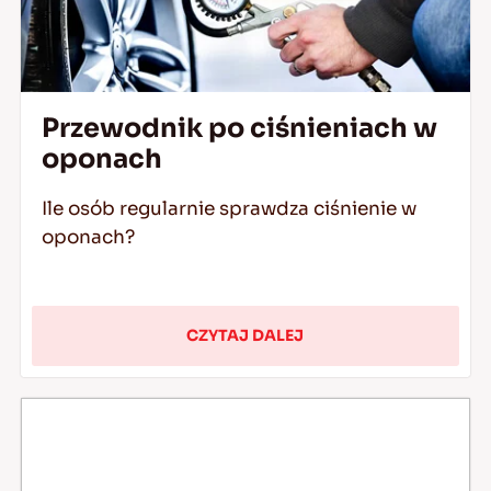
Przewodnik po ciśnieniach w
oponach
Ile osób regularnie sprawdza ciśnienie w
oponach?
CZYTAJ DALEJ