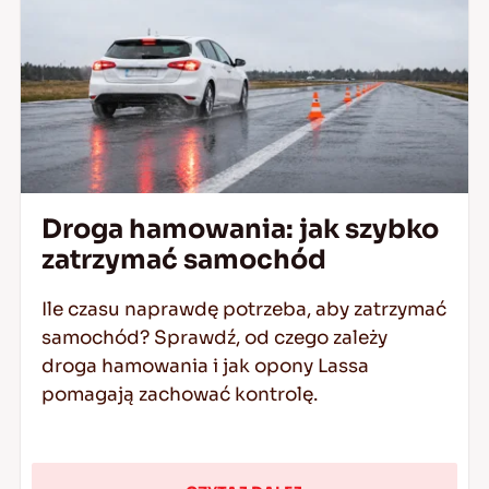
Droga hamowania: jak szybko
zatrzymać samochód
Ile czasu naprawdę potrzeba, aby zatrzymać
samochód? Sprawdź, od czego zależy
droga hamowania i jak opony Lassa
pomagają zachować kontrolę.