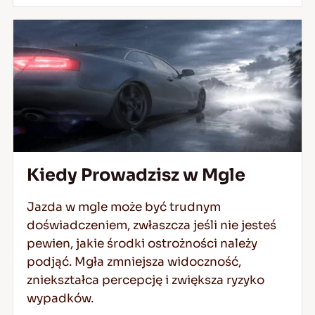
Kiedy Prowadzisz w Mgle
Jazda w mgle może być trudnym
doświadczeniem, zwłaszcza jeśli nie jesteś
pewien, jakie środki ostrożności należy
podjąć. Mgła zmniejsza widoczność,
zniekształca percepcję i zwiększa ryzyko
wypadków.