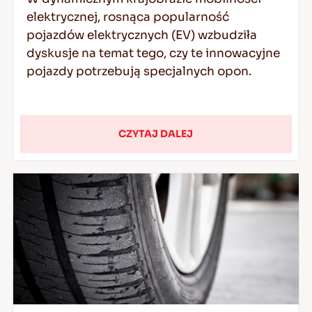
elektrycznej, rosnąca popularność
pojazdów elektrycznych (EV) wzbudziła
dyskusje na temat tego, czy te innowacyjne
pojazdy potrzebują specjalnych opon.
CZYTAJ DALEJ