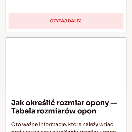
CZYTAJ DALEJ
Jak określić rozmiar opony —
Tabela rozmiarów opon
Oto ważne informacje, które należy wziąć