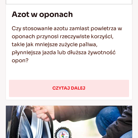
Azot w oponach
Czy stosowanie azotu zamiast powietrza w
oponach przynosi rzeczywiste korzyści,
takie jak mniejsze zużycie paliwa,
płynniejsza jazda lub dłuższa żywotność
opon?
CZYTAJ DALEJ