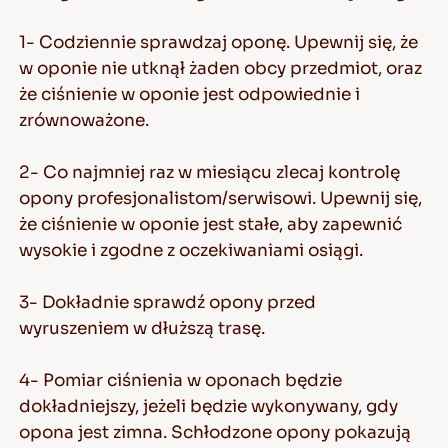
1- Codziennie sprawdzaj oponę. Upewnij się, że
w oponie nie utknął żaden obcy przedmiot, oraz
że ciśnienie w oponie jest odpowiednie i
zrównoważone.
2- Co najmniej raz w miesiącu zlecaj kontrolę
opony profesjonalistom/serwisowi. Upewnij się,
że ciśnienie w oponie jest stałe, aby zapewnić
wysokie i zgodne z oczekiwaniami osiągi.
3- Dokładnie sprawdź opony przed
wyruszeniem w dłuższą trasę.
4- Pomiar ciśnienia w oponach będzie
dokładniejszy, jeżeli będzie wykonywany, gdy
opona jest zimna. Schłodzone opony pokazują