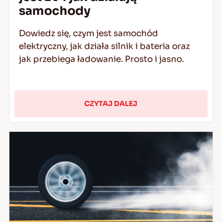
samochody
Dowiedz się, czym jest samochód
elektryczny, jak działa silnik i bateria oraz
jak przebiega ładowanie. Prosto i jasno.
CZYTAJ DALEJ