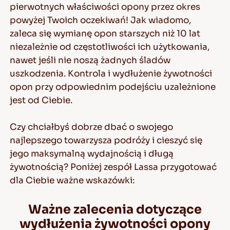
pierwotnych właściwości opony przez okres
powyżej Twoich oczekiwań! Jak wiadomo,
zaleca się wymianę opon starszych niż 10 lat
niezależnie od częstotliwości ich użytkowania,
nawet jeśli nie noszą żadnych śladów
uszkodzenia. Kontrola i wydłużenie żywotności
opon przy odpowiednim podejściu uzależnione
jest od Ciebie.
Czy chciałbyś dobrze dbać o swojego
najlepszego towarzysza podróży i cieszyć się
jego maksymalną wydajnością i długą
żywotnością? Poniżej zespół Lassa przygotować
dla Ciebie ważne wskazówki:
Ważne zalecenia dotyczące
wydłużenia żywotności opony