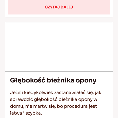
CZYTAJ DALEJ
Głębokość bieżnika opony
Jeżeli kiedykolwiek zastanawiałeś się, jak
sprawdzić głębokość bieżnika opony w
domu, nie martw się, bo procedura jest
łatwa i szybka.