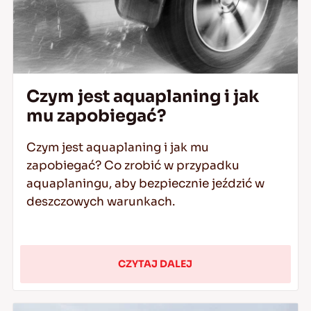
Czym jest aquaplaning i jak
mu zapobiegać?
Czym jest aquaplaning i jak mu
zapobiegać? Co zrobić w przypadku
aquaplaningu, aby bezpiecznie jeździć w
deszczowych warunkach.
CZYTAJ DALEJ