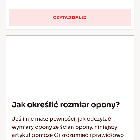
CZYTAJ DALEJ
Jak określić rozmiar opony?
Jeśli nie masz pewności, jak odczytać
wymiary opony ze ścian opony, niniejszy
artykuł pomoże Ci zrozumieć i prawidłowo