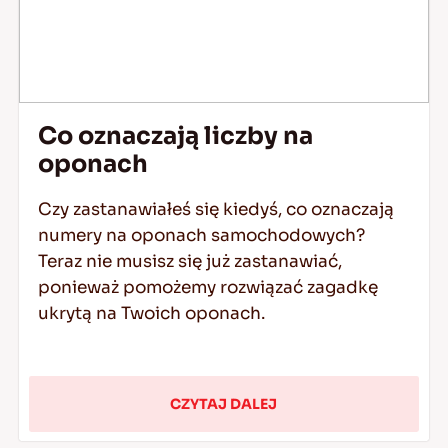
Co oznaczają liczby na
oponach
Czy zastanawiałeś się kiedyś, co oznaczają
numery na oponach samochodowych?
Teraz nie musisz się już zastanawiać,
ponieważ pomożemy rozwiązać zagadkę
ukrytą na Twoich oponach.
CZYTAJ DALEJ