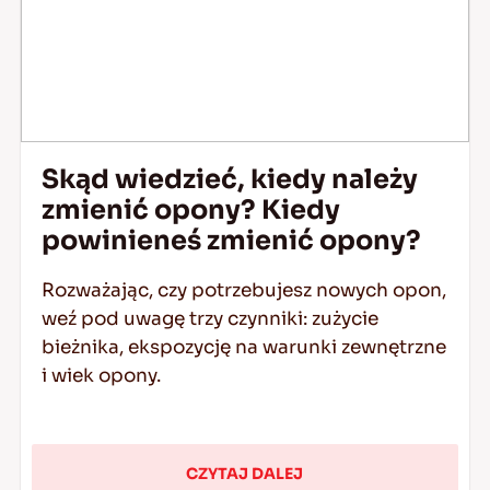
Skąd wiedzieć, kiedy należy
zmienić opony? Kiedy
powinieneś zmienić opony?
Rozważając, czy potrzebujesz nowych opon,
weź pod uwagę trzy czynniki: zużycie
bieżnika, ekspozycję na warunki zewnętrzne
i wiek opony.
CZYTAJ DALEJ