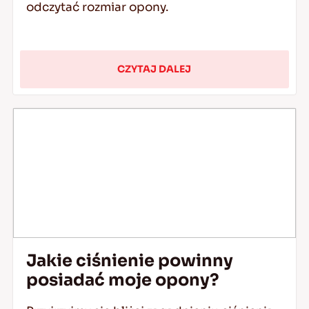
odczytać rozmiar opony.
CZYTAJ DALEJ
Jakie ciśnienie powinny
posiadać moje opony?