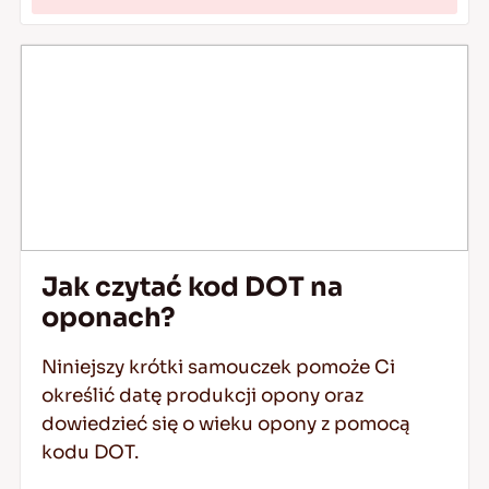
Jak czytać kod DOT na
oponach?
Niniejszy krótki samouczek pomoże Ci
określić datę produkcji opony oraz
dowiedzieć się o wieku opony z pomocą
kodu DOT.