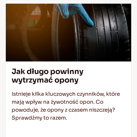
Jak długo powinny
wytrzymać opony
Istnieje kilka kluczowych czynników, które
mają wpływ na żywotność opon. Co
powoduje, że opony z czasem niszczeją?
Sprawdźmy to razem.