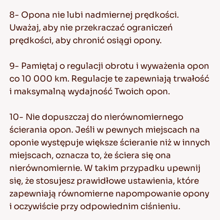
8- Opona nie lubi nadmiernej prędkości.
Uważaj, aby nie przekraczać ograniczeń
prędkości, aby chronić osiągi opony.
9- Pamiętaj o regulacji obrotu i wyważenia opon
co 10 000 km. Regulacje te zapewniają trwałość
i maksymalną wydajność Twoich opon.
10- Nie dopuszczaj do nierównomiernego
ścierania opon. Jeśli w pewnych miejscach na
oponie występuje większe ścieranie niż w innych
miejscach, oznacza to, że ściera się ona
nierównomiernie. W takim przypadku upewnij
się, że stosujesz prawidłowe ustawienia, które
zapewniają równomierne napompowanie opony
i oczywiście przy odpowiednim ciśnieniu.