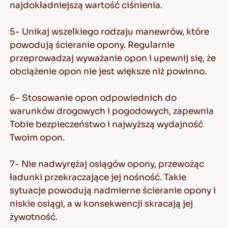
najdokładniejszą wartość ciśnienia.
5- Unikaj wszelkiego rodzaju manewrów, które
powodują ścieranie opony. Regularnie
przeprowadzaj wyważanie opon i upewnij się, że
obciążenie opon nie jest większe niż powinno.
6- Stosowanie opon odpowiednich do
warunków drogowych i pogodowych, zapewnia
Tobie bezpieczeństwo i najwyższą wydajność
Twoim opon.
7- Nie nadwyrężaj osiągów opony, przewożąc
ładunki przekraczające jej nośność. Takie
sytuacje powodują nadmierne ścieranie opony i
niskie osiągi, a w konsekwencji skracają jej
żywotność.