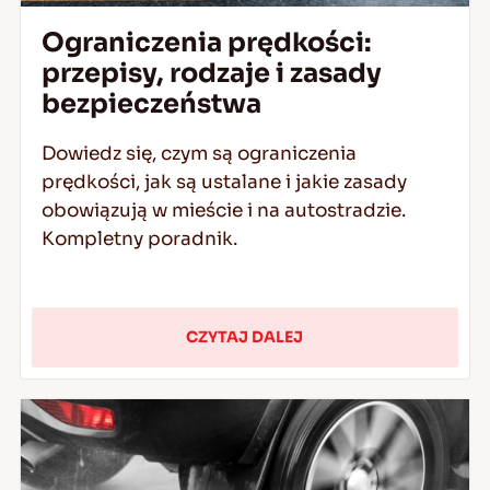
Ograniczenia prędkości:
przepisy, rodzaje i zasady
bezpieczeństwa
Dowiedz się, czym są ograniczenia
prędkości, jak są ustalane i jakie zasady
obowiązują w mieście i na autostradzie.
Kompletny poradnik.
CZYTAJ DALEJ