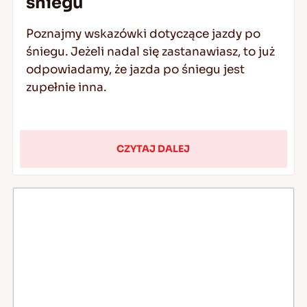
śniegu
Poznajmy wskazówki dotyczące jazdy po
śniegu. Jeżeli nadal się zastanawiasz, to już
odpowiadamy, że jazda po śniegu jest
zupełnie inna.
CZYTAJ DALEJ