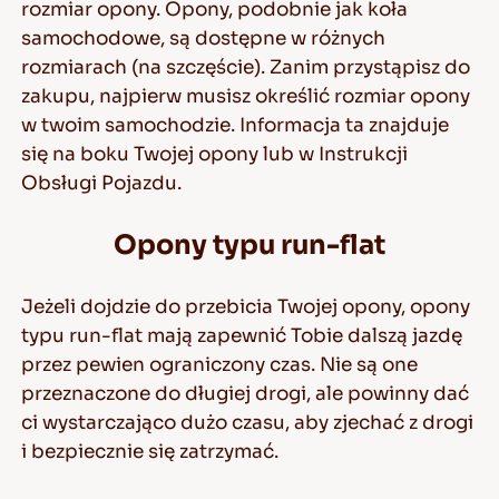
rozmiar opony. Opony, podobnie jak koła
samochodowe, są dostępne w różnych
rozmiarach (na szczęście). Zanim przystąpisz do
zakupu, najpierw musisz określić rozmiar opony
w twoim samochodzie. Informacja ta znajduje
się na boku Twojej opony lub w Instrukcji
Obsługi Pojazdu.
Opony typu run-flat
Jeżeli dojdzie do przebicia Twojej opony, opony
typu run-flat mają zapewnić Tobie dalszą jazdę
przez pewien ograniczony czas. Nie są one
przeznaczone do długiej drogi, ale powinny dać
ci wystarczająco dużo czasu, aby zjechać z drogi
i bezpiecznie się zatrzymać.