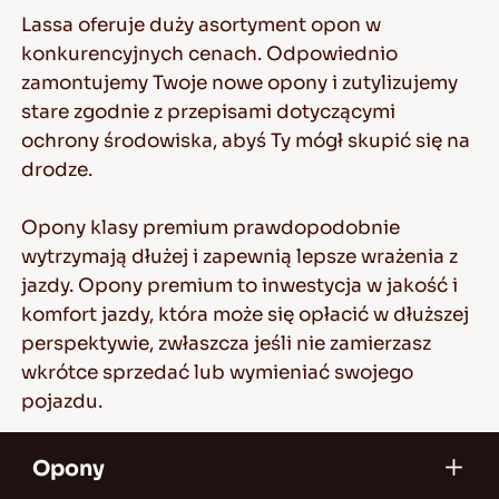
Lassa oferuje duży asortyment opon w
konkurencyjnych cenach. Odpowiednio
zamontujemy Twoje nowe opony i zutylizujemy
stare zgodnie z przepisami dotyczącymi
ochrony środowiska, abyś Ty mógł skupić się na
drodze.
Opony klasy premium prawdopodobnie
wytrzymają dłużej i zapewnią lepsze wrażenia z
jazdy. Opony premium to inwestycja w jakość i
komfort jazdy, która może się opłacić w dłuższej
perspektywie, zwłaszcza jeśli nie zamierzasz
wkrótce sprzedać lub wymieniać swojego
pojazdu.
Opony