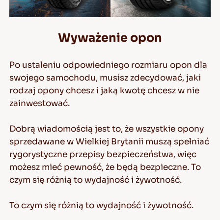
Wyważenie opon
Po ustaleniu odpowiedniego rozmiaru opon dla
swojego samochodu, musisz zdecydować, jaki
rodzaj opony chcesz i jaką kwotę chcesz w nie
zainwestować.
Dobrą wiadomością jest to, że wszystkie opony
sprzedawane w Wielkiej Brytanii muszą spełniać
rygorystyczne przepisy bezpieczeństwa, więc
możesz mieć pewność, że będą bezpieczne. To
czym się różnią to wydajność i żywotność.
To czym się różnią to wydajność i żywotność.