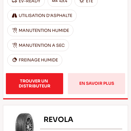
EV-READY
4X4
ÊTÊ
UTILISATION D'ASPHALTE
MANUTENTION HUMIDE
MANUTENTION A SEC
FREINAGE HUMIDE
TROUVER UN 
EN SAVOIR PLUS
DISTRIBUTEUR
REVOLA