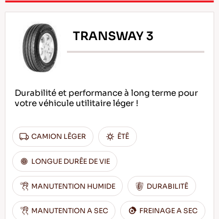
TRANSWAY 3
Durabilité et performance à long terme pour
votre véhicule utilitaire léger !
CAMION LÊGER
ÊTÊ
LONGUE DURÊE DE VIE
MANUTENTION HUMIDE
DURABILITÊ
MANUTENTION A SEC
FREINAGE A SEC