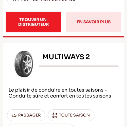
TROUVER UN 
EN SAVOIR PLUS
DISTRIBUTEUR
MULTIWAYS 2
Le plaisir de conduire en toutes saisons -
Conduite sûre et confort en toutes saisons
PASSAGER
TOUTE SAİSON