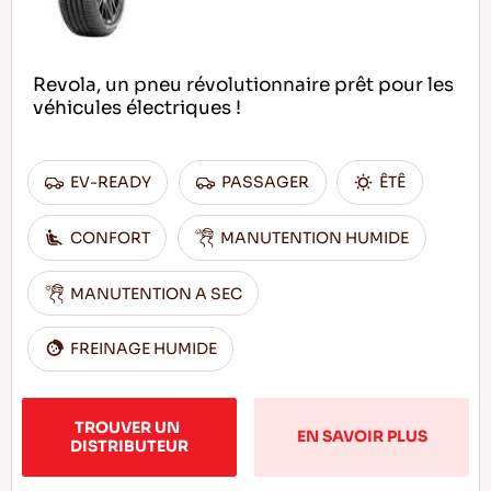
Revola, un pneu révolutionnaire prêt pour les
véhicules électriques !
EV-READY
PASSAGER
ÊTÊ
CONFORT
MANUTENTION HUMIDE
MANUTENTION A SEC
FREINAGE HUMIDE
TROUVER UN 
EN SAVOIR PLUS
DISTRIBUTEUR