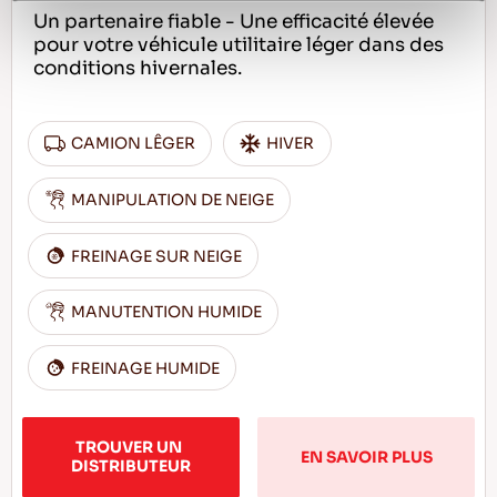
Un partenaire fiable - Une efficacité élevée
pour votre véhicule utilitaire léger dans des
conditions hivernales.
CAMION LÊGER
HIVER
MANIPULATION DE NEIGE
FREINAGE SUR NEIGE
MANUTENTION HUMIDE
FREINAGE HUMIDE
TROUVER UN 
EN SAVOIR PLUS
DISTRIBUTEUR