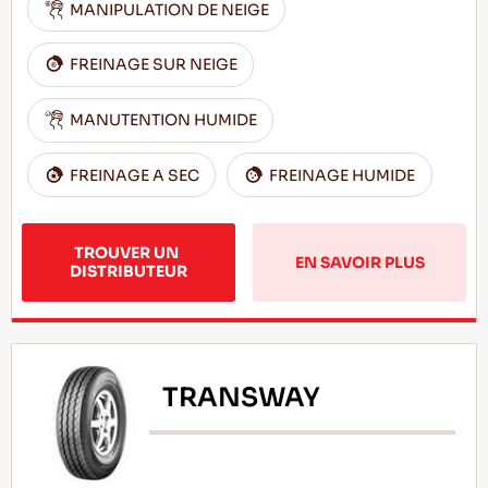
MANIPULATION DE NEIGE
FREINAGE SUR NEIGE
MANUTENTION HUMIDE
FREINAGE A SEC
FREINAGE HUMIDE
TROUVER UN 
EN SAVOIR PLUS
DISTRIBUTEUR
TRANSWAY