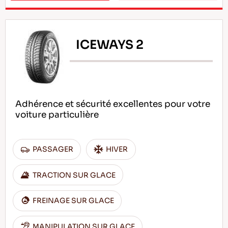
ICEWAYS 2
Adhérence et sécurité excellentes pour votre
voiture particulière
PASSAGER
HIVER
TRACTION SUR GLACE
FREINAGE SUR GLACE
MANIPULATION SUR GLACE