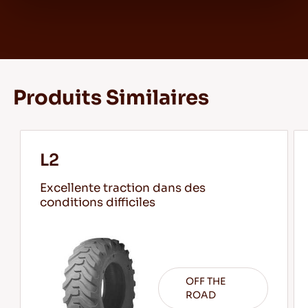
Produits Similaires
L2
Excellente traction dans des
conditions difficiles
OFF THE
ROAD