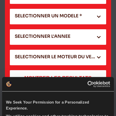
SELECTIONNER UN MODELE *
SELECTIONNER L'ANNEE
SELECTIONNER LE MOTEUR DU VEHICULE
MONTRER LES RESULTATS
TROUVER UN CONCESSIONNAIRE
We Seek Your Permission for a Personalized
Experience.