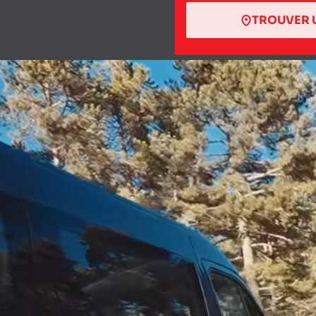
TROUVER 