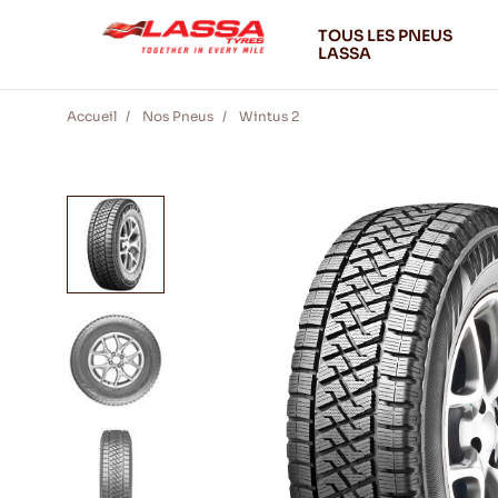
TOUS LES PNEUS
LASSA
Accueil
Nos Pneus
Wintus 2