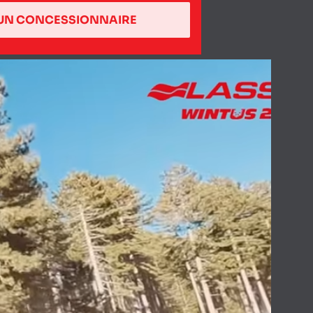
UN CONCESSIONNAIRE