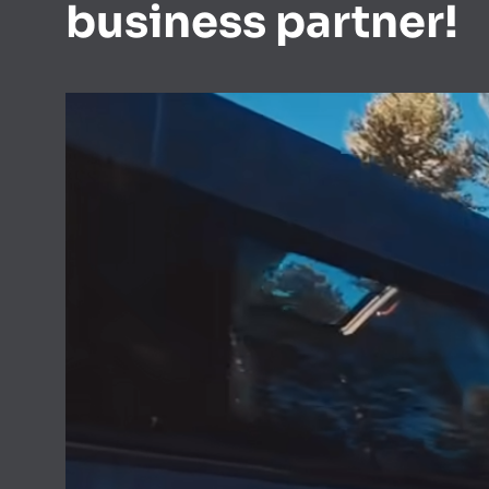
business partner!