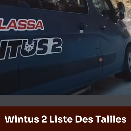
Wintus 2 Liste Des Tailles