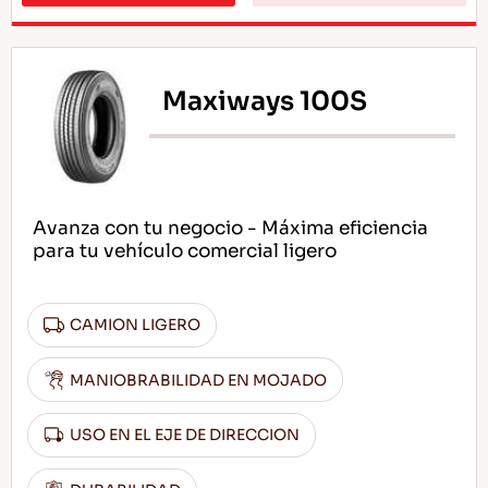
Maxiways 100S
Avanza con tu negocio - Máxima eficiencia
para tu vehículo comercial ligero
CAMION LIGERO
MANIOBRABILIDAD EN MOJADO
USO EN EL EJE DE DIRECCION