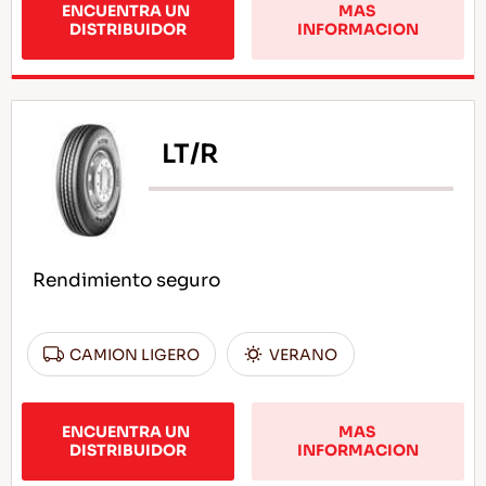
ENCUENTRA UN 
MAS 
DISTRIBUIDOR
INFORMACION
LT/R
Rendimiento seguro
CAMION LIGERO
VERANO
ENCUENTRA UN 
MAS 
DISTRIBUIDOR
INFORMACION