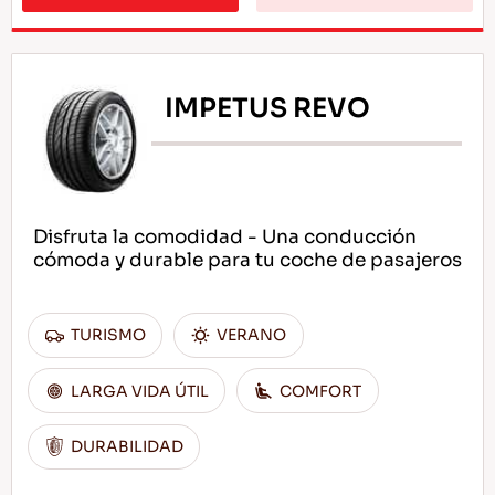
IMPETUS REVO
Disfruta la comodidad - Una conducción
cómoda y durable para tu coche de pasajeros
TURISMO
VERANO
LARGA VIDA ÚTIL
COMFORT
DURABILIDAD