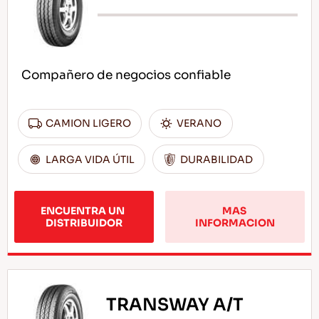
Compañero de negocios confiable
CAMION LIGERO
VERANO
LARGA VIDA ÚTIL
DURABILIDAD
ENCUENTRA UN 
MAS 
DISTRIBUIDOR
INFORMACION
TRANSWAY A/T