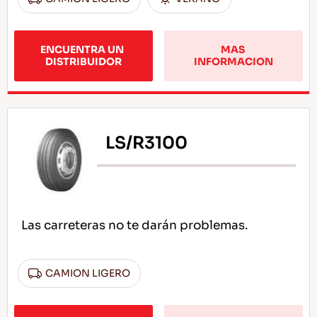
ENCUENTRA UN 
MAS 
DISTRIBUIDOR
INFORMACION
LS/R3100
Las carreteras no te darán problemas.
CAMION LIGERO