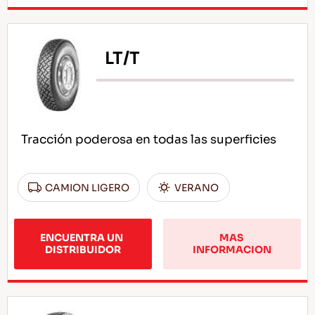
LT/T
Tracción poderosa en todas las superficies
CAMION LIGERO
VERANO
ENCUENTRA UN 
MAS 
DISTRIBUIDOR
INFORMACION