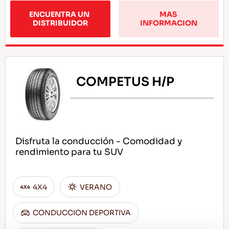
ENCUENTRA UN 
MAS 
DISTRIBUIDOR
INFORMACION
COMPETUS H/P
Disfruta la conducción - Comodidad y
rendimiento para tu SUV
4X4
VERANO
CONDUCCION DEPORTIVA