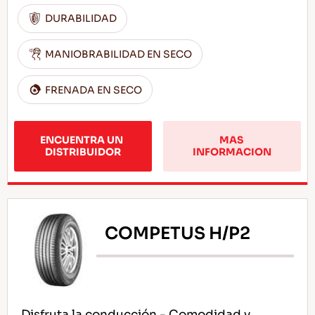
DURABILIDAD
MANIOBRABILIDAD EN SECO
FRENADA EN SECO
ENCUENTRA UN 
MAS 
DISTRIBUIDOR
INFORMACION
COMPETUS H/P2
Disfruta la conducción - Comodidad y