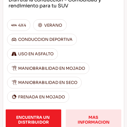
rendimiento para tu SUV
4X4
VERANO
CONDUCCION DEPORTIVA
USO EN ASFALTO
MANIOBRABILIDAD EN MOJADO
MANIOBRABILIDAD EN SECO
FRENADA EN MOJADO
ENCUENTRA UN 
MAS 
DISTRIBUIDOR
INFORMACION