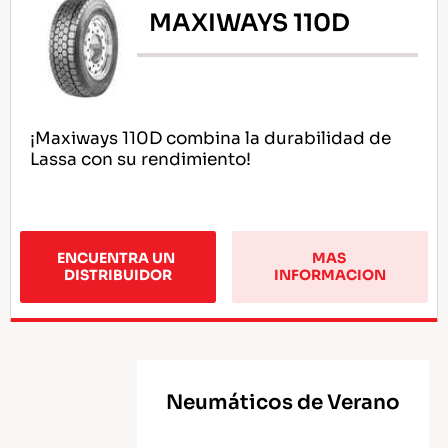
MAXIWAYS 110D
¡Maxiways 110D combina la durabilidad de
Lassa con su rendimiento!
ENCUENTRA UN 
MAS 
DISTRIBUIDOR
INFORMACION
Neumáticos de Verano