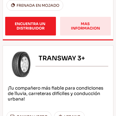
FRENADA EN MOJADO
ENCUENTRA UN 
MAS 
DISTRIBUIDOR
INFORMACION
TRANSWAY 3+
¡Tu compañero más fiable para condiciones
de lluvia, carreteras difíciles y conducción
urbana!