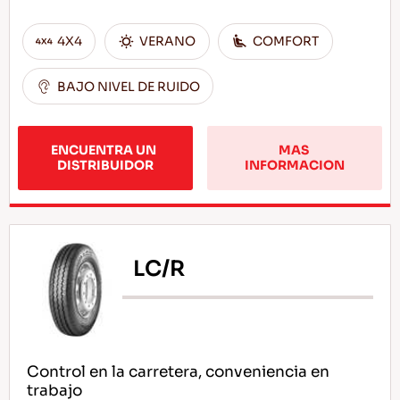
4X4
VERANO
COMFORT
BAJO NIVEL DE RUIDO
ENCUENTRA UN 
MAS 
DISTRIBUIDOR
INFORMACION
LC/R
Control en la carretera, conveniencia en
trabajo