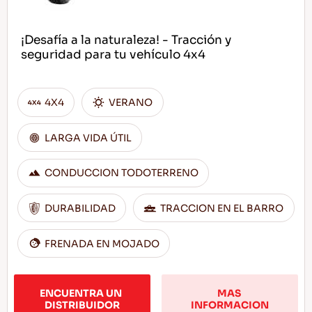
¡Desafía a la naturaleza! - Tracción y
seguridad para tu vehículo 4x4
4X4
VERANO
LARGA VIDA ÚTIL
CONDUCCION TODOTERRENO
DURABILIDAD
TRACCION EN EL BARRO
FRENADA EN MOJADO
ENCUENTRA UN 
MAS 
DISTRIBUIDOR
INFORMACION