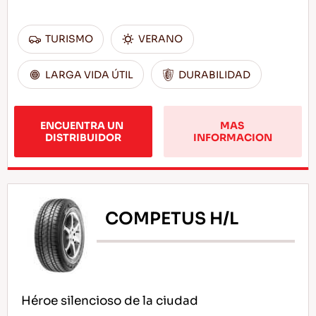
TURISMO
VERANO
LARGA VIDA ÚTIL
DURABILIDAD
ENCUENTRA UN 
MAS 
DISTRIBUIDOR
INFORMACION
COMPETUS H/L
Héroe silencioso de la ciudad