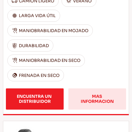
CAMION LIGERO
VERANO
LARGA VIDA ÚTIL
MANIOBRABILIDAD EN MOJADO
DURABILIDAD
MANIOBRABILIDAD EN SECO
FRENADA EN SECO
ENCUENTRA UN 
MAS 
DISTRIBUIDOR
INFORMACION