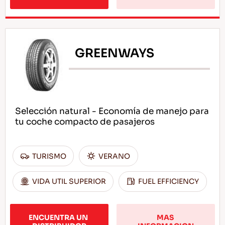
GREENWAYS
Selección natural - Economía de manejo para
tu coche compacto de pasajeros
TURISMO
VERANO
VIDA UTIL SUPERIOR
FUEL EFFICIENCY
ENCUENTRA UN 
MAS 