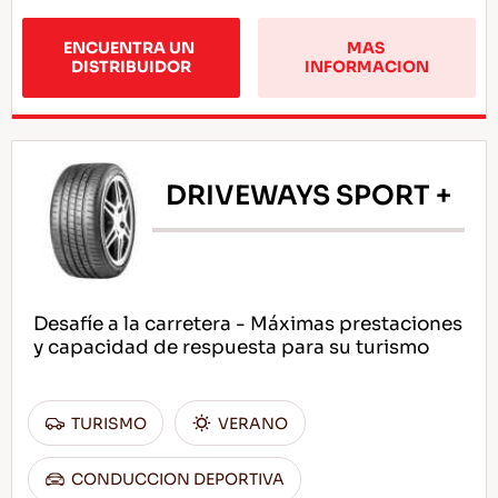
ENCUENTRA UN 
MAS 
DISTRIBUIDOR
INFORMACION
DRIVEWAYS SPORT +
Desafíe a la carretera - Máximas prestaciones
y capacidad de respuesta para su turismo
TURISMO
VERANO
CONDUCCION DEPORTIVA