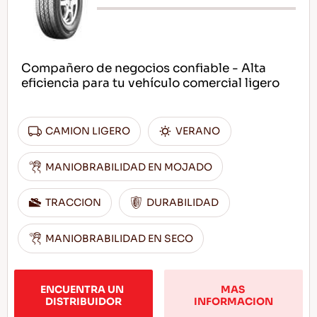
Compañero de negocios confiable - Alta
eficiencia para tu vehículo comercial ligero
CAMION LIGERO
VERANO
MANIOBRABILIDAD EN MOJADO
TRACCION
DURABILIDAD
MANIOBRABILIDAD EN SECO
ENCUENTRA UN 
MAS 
DISTRIBUIDOR
INFORMACION