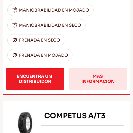
MANIOBRABILIDAD EN MOJADO
MANIOBRABILIDAD EN SECO
FRENADA EN SECO
FRENADA EN MOJADO
ENCUENTRA UN 
MAS 
DISTRIBUIDOR
INFORMACION
COMPETUS A/T3