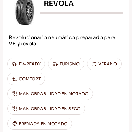
REVOLA
Revolucionario neumático preparado para
VE, ¡Revola!
EV-READY
TURISMO
VERANO
COMFORT
MANIOBRABILIDAD EN MOJADO
MANIOBRABILIDAD EN SECO
FRENADA EN MOJADO