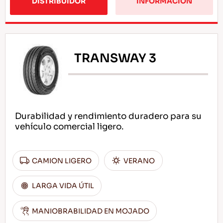
DISTRIBUIDOR
INFORMACION
TRANSWAY 3
Durabilidad y rendimiento duradero para su
vehículo comercial ligero.
CAMION LIGERO
VERANO
LARGA VIDA ÚTIL
MANIOBRABILIDAD EN MOJADO