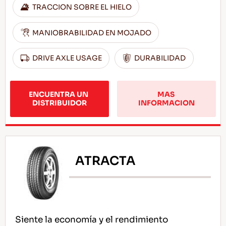
TRACCION SOBRE EL HIELO
MANIOBRABILIDAD EN MOJADO
DRIVE AXLE USAGE
DURABILIDAD
ENCUENTRA UN 
MAS 
DISTRIBUIDOR
INFORMACION
ATRACTA
Siente la economía y el rendimiento