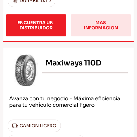
DURABILIDAD
ENCUENTRA UN 
MAS 
DISTRIBUIDOR
INFORMACION
Maxiways 110D
Avanza con tu negocio - Máxima eficiencia
para tu vehículo comercial ligero
CAMION LIGERO