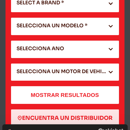
SELECT A BRAND *
SELECCIONA UN MODELO *
SELECCIONA ANO
SELECCIONA UN MOTOR DE VEHICULO
MOSTRAR RESULTADOS
ENCUENTRA UN DISTRIBUIDOR