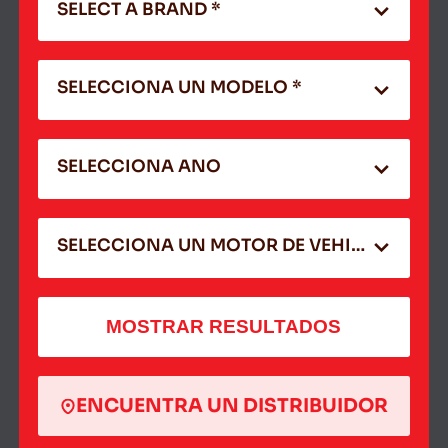
SELECT A BRAND *
SELECCIONA UN MODELO *
SELECCIONA ANO
SELECCIONA UN MOTOR DE VEHICULO
MOSTRAR RESULTADOS
ENCUENTRA UN DISTRIBUIDOR