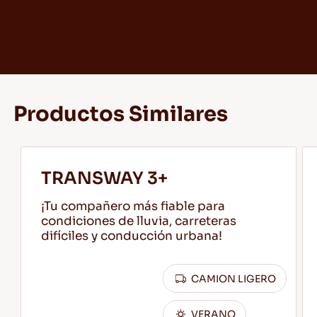
Productos Similares
TRANSWAY 3+
¡Tu compañero más fiable para
condiciones de lluvia, carreteras
difíciles y conducción urbana!
CAMION LIGERO
VERANO