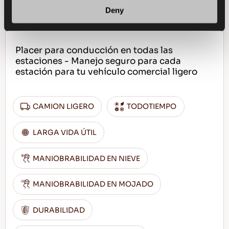
Deny
Placer para conducción en todas las
estaciones - Manejo seguro para cada
estación para tu vehículo comercial ligero
CAMION LIGERO
TODOTIEMPO
LARGA VIDA ÚTIL
MANIOBRABILIDAD EN NIEVE
MANIOBRABILIDAD EN MOJADO
DURABILIDAD