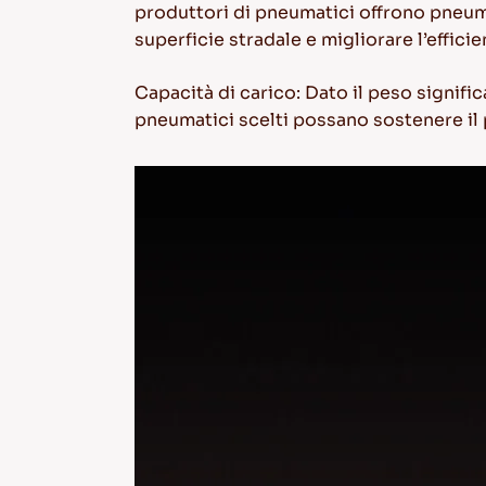
produttori di pneumatici offrono pneuma
superficie stradale e migliorare l’effici
Capacità di carico
: Dato il peso signific
pneumatici scelti possano sostenere il