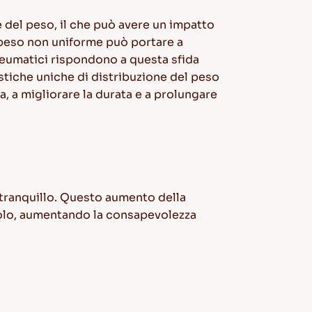
ne del peso, il che può avere un impatto
 peso non uniforme può portare a
pneumatici rispondono a questa sfida
stiche uniche di distribuzione del peso
a, a migliorare la durata e a prolungare
.
e tranquillo. Questo aumento della
colo, aumentando la consapevolezza