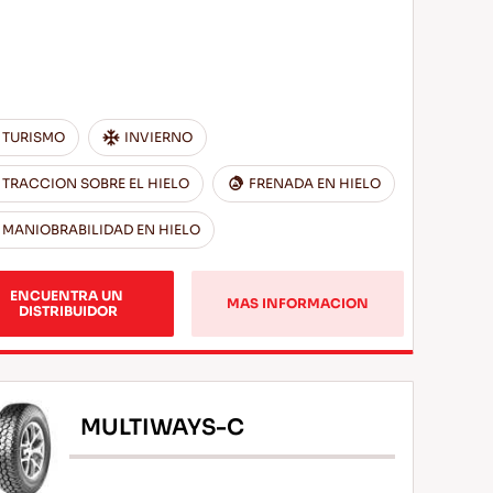
TURISMO
INVIERNO
TRACCION SOBRE EL HIELO
FRENADA EN HIELO
MANIOBRABILIDAD EN HIELO
ENCUENTRA UN 
MAS INFORMACION
DISTRIBUIDOR
MULTIWAYS-C