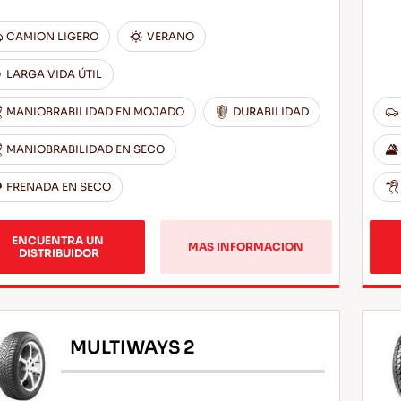
CAMION LIGERO
VERANO
LARGA VIDA ÚTIL
MANIOBRABILIDAD EN MOJADO
DURABILIDAD
MANIOBRABILIDAD EN SECO
FRENADA EN SECO
ENCUENTRA UN 
MAS INFORMACION
DISTRIBUIDOR
MULTIWAYS 2