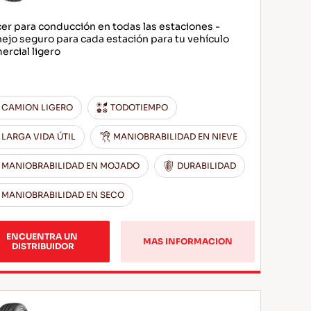
cer para conducción en todas las estaciones -
ejo seguro para cada estación para tu vehículo
ercial ligero
CAMION LIGERO
TODOTIEMPO
LARGA VIDA ÚTIL
MANIOBRABILIDAD EN NIEVE
MANIOBRABILIDAD EN MOJADO
DURABILIDAD
MANIOBRABILIDAD EN SECO
ENCUENTRA UN 
MAS INFORMACION
DISTRIBUIDOR