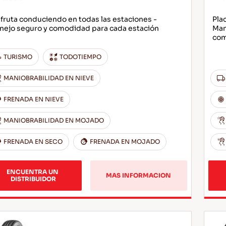
fruta conduciendo en todas las estaciones -
Pla
nejo seguro y comodidad para cada estación
Man
com
TURISMO
TODOTIEMPO
MANIOBRABILIDAD EN NIEVE
FRENADA EN NIEVE
MANIOBRABILIDAD EN MOJADO
FRENADA EN SECO
FRENADA EN MOJADO
ENCUENTRA UN 
MAS INFORMACION
DISTRIBUIDOR