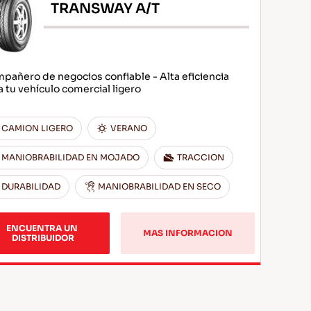
TRANSWAY A/T
pañero de negocios confiable - Alta eficiencia
a tu vehículo comercial ligero
CAMION LIGERO
VERANO
MANIOBRABILIDAD EN MOJADO
TRACCION
DURABILIDAD
MANIOBRABILIDAD EN SECO
ENCUENTRA UN 
MAS INFORMACION
DISTRIBUIDOR