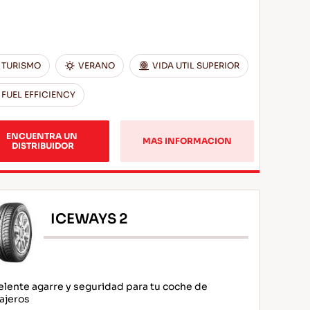
TURISMO
VERANO
VIDA UTIL SUPERIOR
FUEL EFFICIENCY
ENCUENTRA UN 
MAS INFORMACION
DISTRIBUIDOR
ICEWAYS 2
elente agarre y seguridad para tu coche de
ajeros