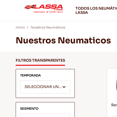
TODOS LOS NEUMÁT
LASSA
Inicio
Nuestros Neumaticos
Nuestros Neumaticos
FILTROS TRANSPARENTES
TEMPORADA
SELECCIONAR UNA TEMPORADA
Rev
SEGMENTO