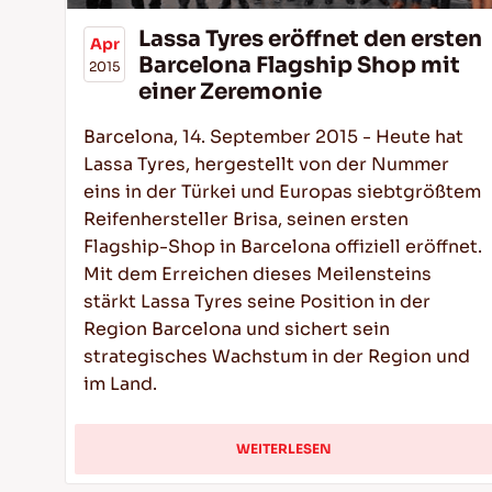
Lassa Tyres eröffnet den ersten
Apr
Barcelona Flagship Shop mit
2015
einer Zeremonie
Barcelona, 14. September 2015 - Heute hat
Lassa Tyres, hergestellt von der Nummer
eins in der Türkei und Europas siebtgrößtem
Reifenhersteller Brisa, seinen ersten
Flagship-Shop in Barcelona offiziell eröffnet.
Mit dem Erreichen dieses Meilensteins
stärkt Lassa Tyres seine Position in der
Region Barcelona und sichert sein
strategisches Wachstum in der Region und
im Land.
WEITERLESEN