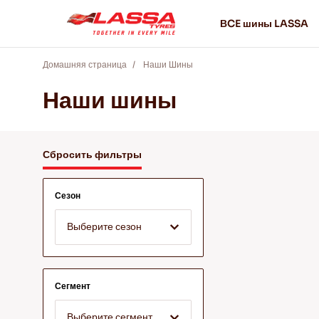
ВCE шины LASSA
Домашняя страница
Наши Шины
Наши шины
Сбросить фильтры
Сезон
Выберите сезон
Сегмент
Выберите сегмент