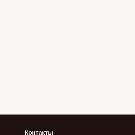
Контакты