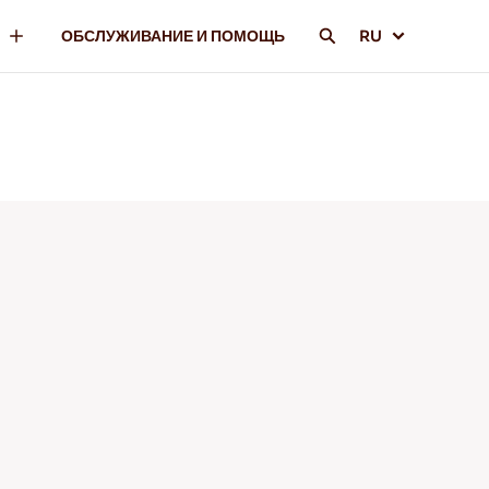
ОБСЛУЖИВАНИЕ И ПОМОЩЬ
RU