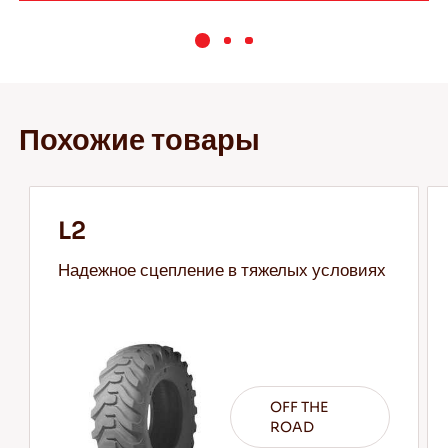
Похожие товары
L2
Надежное сцепление в тяжелых условиях
OFF THE
ROAD