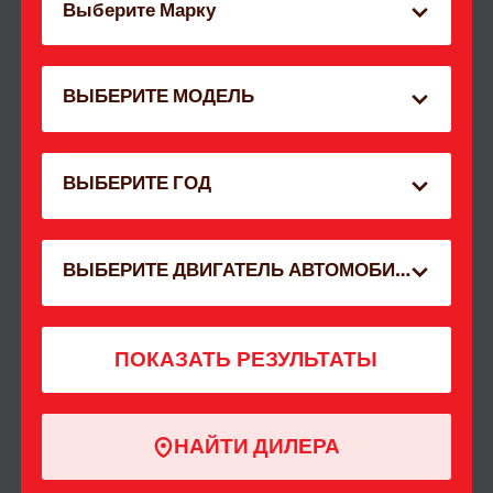
Выберите Марку
ВЫБЕРИТЕ МОДЕЛЬ
ВЫБЕРИТЕ ГОД
ВЫБЕРИТЕ ДВИГАТЕЛЬ АВТОМОБИЛЯ
ПОКАЗАТЬ РЕЗУЛЬТАТЫ
НАЙТИ ДИЛЕРА