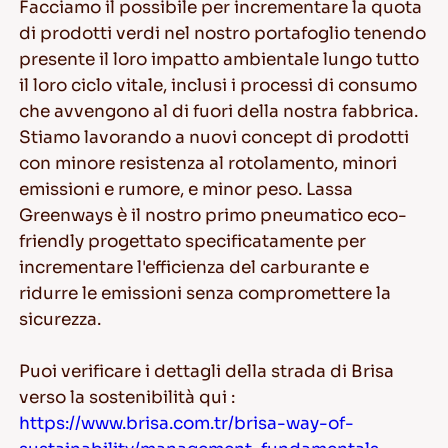
Facciamo il possibile per incrementare la quota
di prodotti verdi nel nostro portafoglio tenendo
presente il loro impatto ambientale lungo tutto
il loro ciclo vitale, inclusi i processi di consumo
che avvengono al di fuori della nostra fabbrica.
Stiamo lavorando a nuovi concept di prodotti
con minore resistenza al rotolamento, minori
emissioni e rumore, e minor peso. Lassa
Greenways è il nostro primo pneumatico eco-
friendly progettato specificatamente per
incrementare l'efficienza del carburante e
ridurre le emissioni senza compromettere la
sicurezza.
Puoi verificare i dettagli della strada di Brisa
verso la sostenibilità qui :
https://www.brisa.com.tr/brisa-way-of-