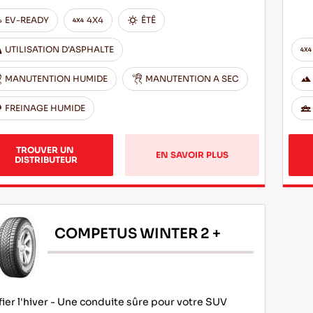
EV-READY
4X4
ÊTÊ
UTILISATION D'ASPHALTE
MANUTENTION HUMIDE
MANUTENTION A SEC
FREINAGE HUMIDE
TROUVER UN 
EN SAVOIR PLUS
DISTRIBUTEUR
COMPETUS WINTER 2 +
ier l'hiver - Une conduite sûre pour votre SUV