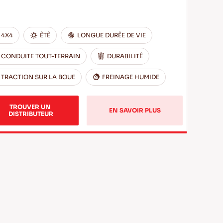
4X4
ÊTÊ
LONGUE DURÊE DE VIE
CONDUITE TOUT-TERRAIN
DURABILITÊ
TRACTION SUR LA BOUE
FREINAGE HUMIDE
TROUVER UN 
EN SAVOIR PLUS
DISTRIBUTEUR