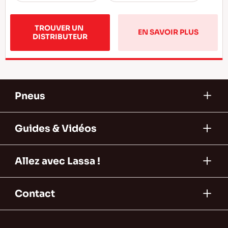
TROUVER UN 
EN SAVOIR PLUS
DISTRIBUTEUR
Pneus
Guides & Vidéos
Allez avec Lassa !
Contact