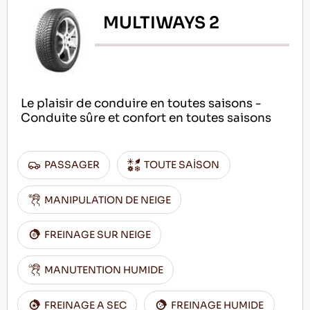
MULTIWAYS 2
Le plaisir de conduire en toutes saisons -
Conduite sûre et confort en toutes saisons
PASSAGER
TOUTE SAİSON
MANIPULATION DE NEIGE
FREINAGE SUR NEIGE
MANUTENTION HUMIDE
FREINAGE A SEC
FREINAGE HUMIDE