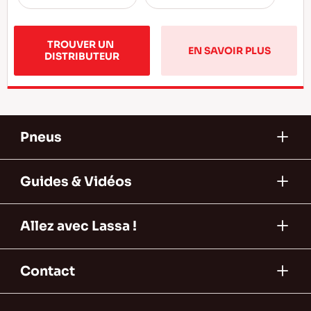
TROUVER UN 
EN SAVOIR PLUS
DISTRIBUTEUR
Pneus
Guides & Vidéos
Allez avec Lassa !
Contact