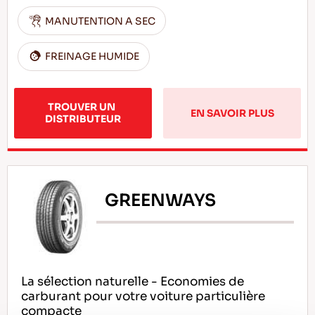
MANUTENTION A SEC
FREINAGE HUMIDE
TROUVER UN 
EN SAVOIR PLUS
DISTRIBUTEUR
GREENWAYS
La sélection naturelle - Economies de
carburant pour votre voiture particulière
compacte