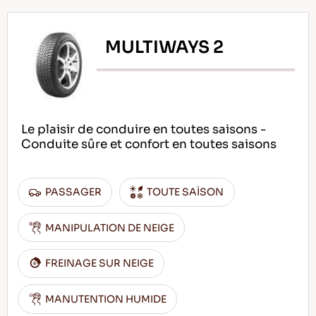
MULTIWAYS 2
Le plaisir de conduire en toutes saisons -
Conduite sûre et confort en toutes saisons
PASSAGER
TOUTE SAİSON
MANIPULATION DE NEIGE
FREINAGE SUR NEIGE
MANUTENTION HUMIDE