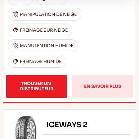
MANIPULATION DE NEIGE
FREINAGE SUR NEIGE
MANUTENTION HUMIDE
FREINAGE HUMIDE
TROUVER UN 
EN SAVOIR PLUS
DISTRIBUTEUR
ICEWAYS 2