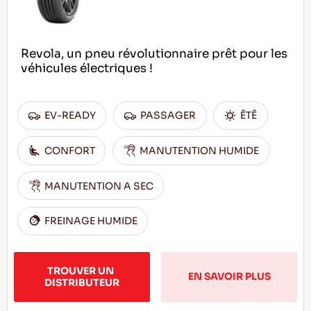
Revola, un pneu révolutionnaire prêt pour les
véhicules électriques !
EV-READY
PASSAGER
ÊTÊ
CONFORT
MANUTENTION HUMIDE
MANUTENTION A SEC
FREINAGE HUMIDE
TROUVER UN 
EN SAVOIR PLUS
DISTRIBUTEUR