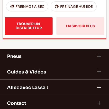
FREINAGE A SEC
FREINAGE HUMIDE
TROUVER UN 
EN SAVOIR PLUS
DISTRIBUTEUR
Pneus
Guides & Vidéos
Allez avec Lassa !
Contact