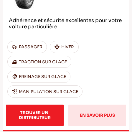
Adhérence et sécurité excellentes pour votre
voiture particulière
PASSAGER
HIVER
TRACTION SUR GLACE
FREINAGE SUR GLACE
MANIPULATION SUR GLACE
TROUVER UN 
EN SAVOIR PLUS
DISTRIBUTEUR