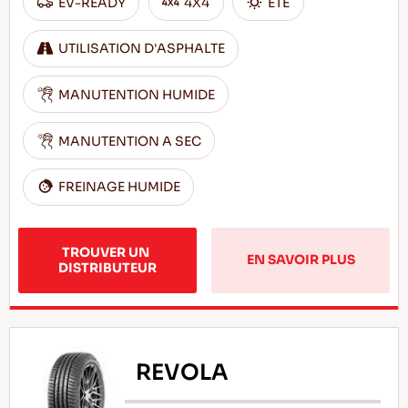
EV-READY
4X4
ÊTÊ
UTILISATION D'ASPHALTE
MANUTENTION HUMIDE
MANUTENTION A SEC
FREINAGE HUMIDE
TROUVER UN 
EN SAVOIR PLUS
DISTRIBUTEUR
REVOLA