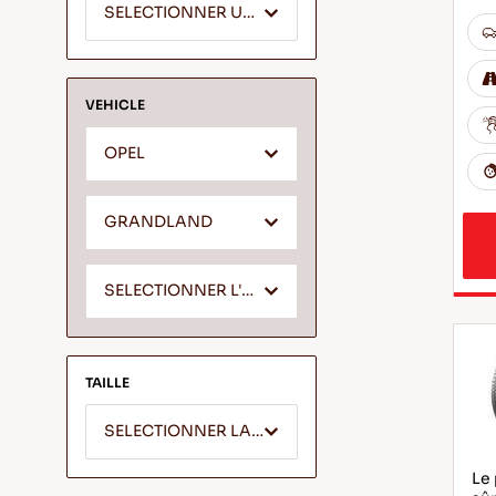
SELECTIONNER UN SEGMENT
VEHICLE
OPEL
GRANDLAND
SELECTIONNER L'ANNEE
TAILLE
SELECTIONNER LA LARGEUR
Le 