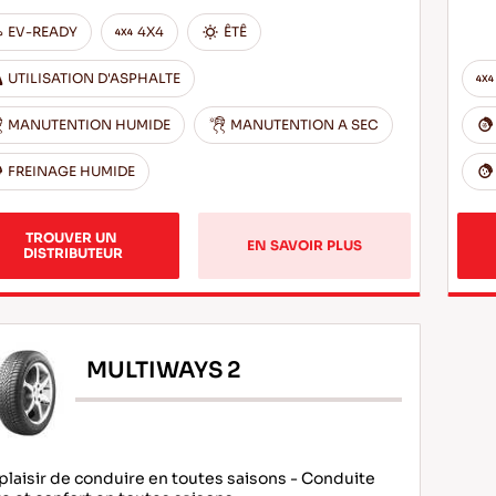
EV-READY
4X4
ÊTÊ
UTILISATION D'ASPHALTE
MANUTENTION HUMIDE
MANUTENTION A SEC
FREINAGE HUMIDE
TROUVER UN 
EN SAVOIR PLUS
DISTRIBUTEUR
MULTIWAYS 2
plaisir de conduire en toutes saisons - Conduite