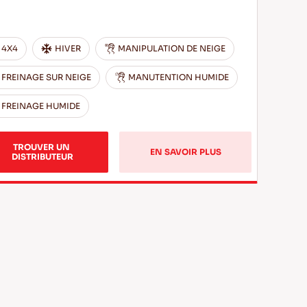
4X4
HIVER
MANIPULATION DE NEIGE
FREINAGE SUR NEIGE
MANUTENTION HUMIDE
FREINAGE HUMIDE
TROUVER UN 
EN SAVOIR PLUS
DISTRIBUTEUR