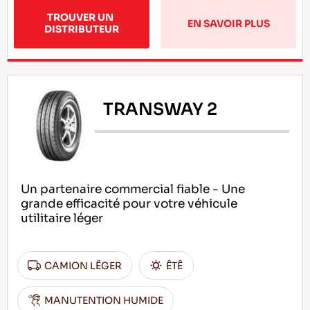
TROUVER UN 
EN SAVOIR PLUS
DISTRIBUTEUR
TRANSWAY 2
Un partenaire commercial fiable - Une
grande efficacité pour votre véhicule
utilitaire léger
CAMION LÊGER
ÊTÊ
MANUTENTION HUMIDE