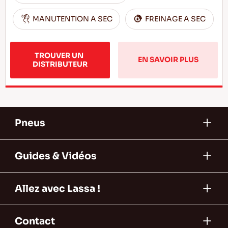
MANUTENTION A SEC
FREINAGE A SEC
TROUVER UN 
EN SAVOIR PLUS
DISTRIBUTEUR
Pneus
Guides & Vidéos
Allez avec Lassa !
Contact