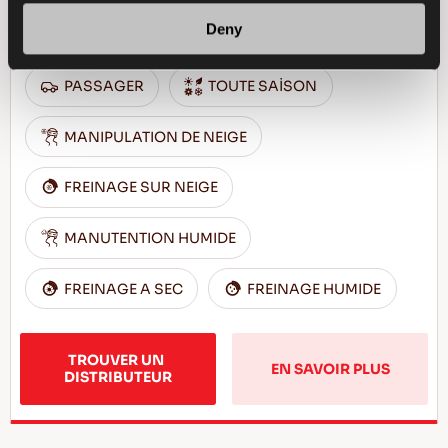
Conduite sûre et confort en toutes saisons
Deny
PASSAGER
TOUTE SAİSON
MANIPULATION DE NEIGE
FREINAGE SUR NEIGE
MANUTENTION HUMIDE
FREINAGE A SEC
FREINAGE HUMIDE
TROUVER UN 
EN SAVOIR PLUS
DISTRIBUTEUR