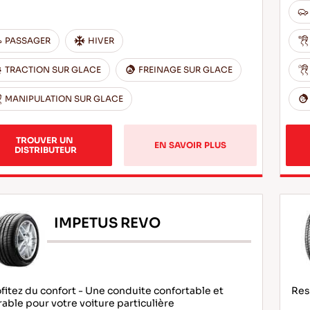
PASSAGER
HIVER
TRACTION SUR GLACE
FREINAGE SUR GLACE
MANIPULATION SUR GLACE
TROUVER UN 
EN SAVOIR PLUS
DISTRIBUTEUR
IMPETUS REVO
fitez du confort - Une conduite confortable et
Res
able pour votre voiture particulière