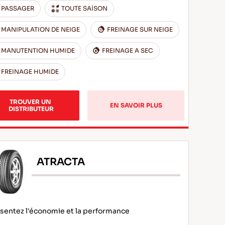
PASSAGER
TOUTE SAİSON
MANIPULATION DE NEIGE
FREINAGE SUR NEIGE
MANUTENTION HUMIDE
FREINAGE A SEC
FREINAGE HUMIDE
TROUVER UN 
EN SAVOIR PLUS
DISTRIBUTEUR
ATRACTA
sentez l'économie et la performance