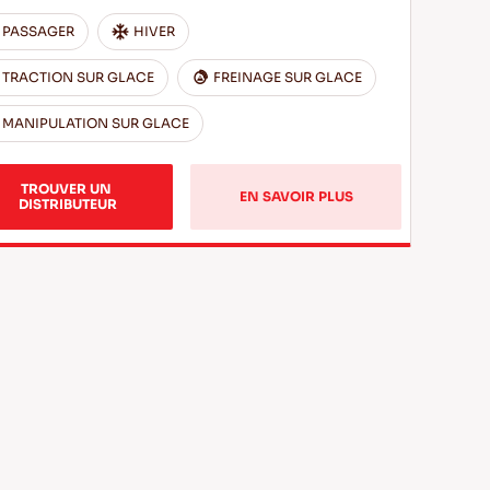
PASSAGER
HIVER
TRACTION SUR GLACE
FREINAGE SUR GLACE
MANIPULATION SUR GLACE
TROUVER UN 
EN SAVOIR PLUS
DISTRIBUTEUR