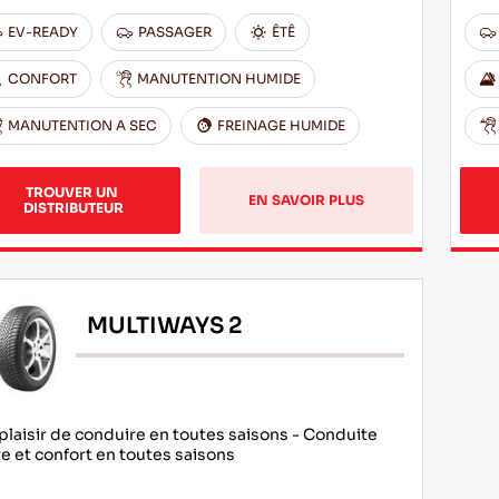
EV-READY
PASSAGER
ÊTÊ
CONFORT
MANUTENTION HUMIDE
MANUTENTION A SEC
FREINAGE HUMIDE
TROUVER UN 
EN SAVOIR PLUS
DISTRIBUTEUR
MULTIWAYS 2
plaisir de conduire en toutes saisons - Conduite
e et confort en toutes saisons