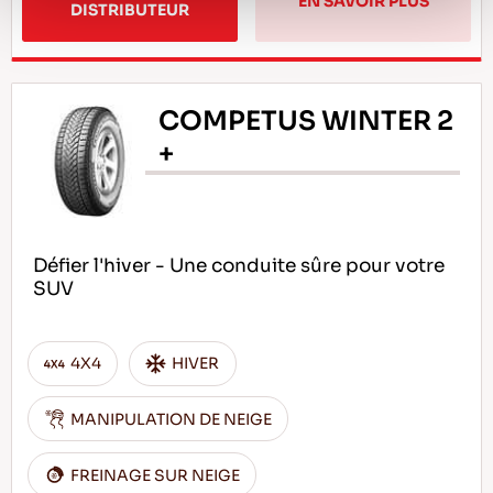
EN SAVOIR PLUS
DISTRIBUTEUR
COMPETUS WINTER 2
+
Défier l'hiver - Une conduite sûre pour votre
SUV
4X4
HIVER
MANIPULATION DE NEIGE
FREINAGE SUR NEIGE