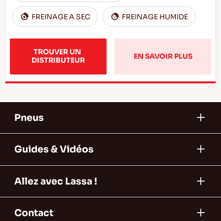
FREINAGE A SEC
FREINAGE HUMIDE
TROUVER UN 
EN SAVOIR PLUS
DISTRIBUTEUR
Pneus
Guides & Vidéos
Allez avec Lassa !
Contact