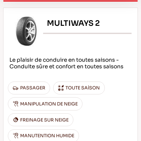
MULTIWAYS 2
Le plaisir de conduire en toutes saisons -
Conduite sûre et confort en toutes saisons
PASSAGER
TOUTE SAİSON
MANIPULATION DE NEIGE
FREINAGE SUR NEIGE
MANUTENTION HUMIDE