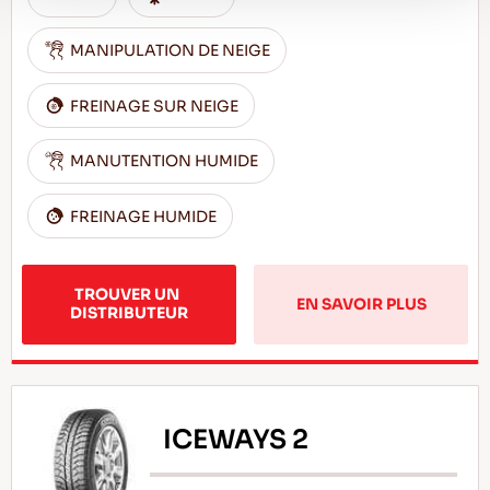
MANIPULATION DE NEIGE
FREINAGE SUR NEIGE
MANUTENTION HUMIDE
FREINAGE HUMIDE
TROUVER UN 
EN SAVOIR PLUS
DISTRIBUTEUR
ICEWAYS 2