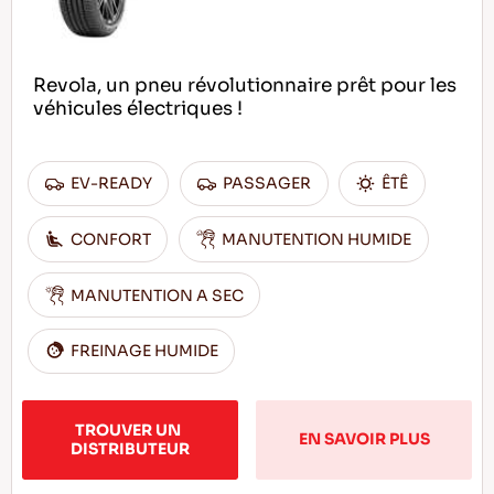
Revola, un pneu révolutionnaire prêt pour les
véhicules électriques !
EV-READY
PASSAGER
ÊTÊ
CONFORT
MANUTENTION HUMIDE
MANUTENTION A SEC
FREINAGE HUMIDE
TROUVER UN 
EN SAVOIR PLUS
DISTRIBUTEUR