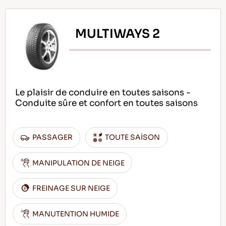
MULTIWAYS 2
Le plaisir de conduire en toutes saisons -
Conduite sûre et confort en toutes saisons
PASSAGER
TOUTE SAİSON
MANIPULATION DE NEIGE
FREINAGE SUR NEIGE
MANUTENTION HUMIDE