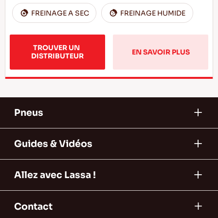
FREINAGE A SEC
FREINAGE HUMIDE
TROUVER UN 
EN SAVOIR PLUS
DISTRIBUTEUR
Pneus
Guides & Vidéos
Allez avec Lassa !
Contact