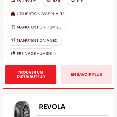
EV-READY
4X4
ÊTÊ
UTILISATION D'ASPHALTE
MANUTENTION HUMIDE
MANUTENTION A SEC
FREINAGE HUMIDE
TROUVER UN 
EN SAVOIR PLUS
DISTRIBUTEUR
REVOLA