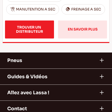
MANUTENTION A SEC
FREINAGE A SEC
TROUVER UN 
EN SAVOIR PLUS
DISTRIBUTEUR
Pneus
Guides & Vidéos
Allez avec Lassa !
Contact