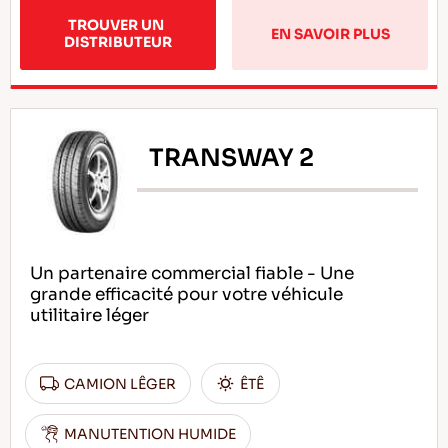
TROUVER UN 
EN SAVOIR PLUS
DISTRIBUTEUR
TRANSWAY 2
Un partenaire commercial fiable - Une
grande efficacité pour votre véhicule
utilitaire léger
CAMION LÊGER
ÊTÊ
MANUTENTION HUMIDE