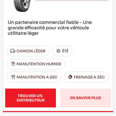
Un partenaire commercial fiable - Une
grande efficacité pour votre véhicule
utilitaire léger
CAMION LÊGER
ÊTÊ
MANUTENTION HUMIDE
MANUTENTION A SEC
FREINAGE A SEC
TROUVER UN 
EN SAVOIR PLUS
DISTRIBUTEUR