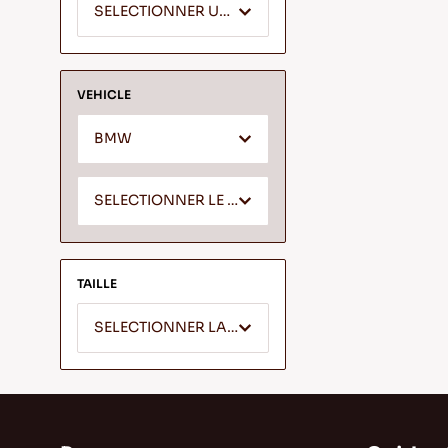
SELECTIONNER UN SEGMENT
VEHICLE
BMW
SELECTIONNER LE MODELE *
TAILLE
SELECTIONNER LA LARGEUR