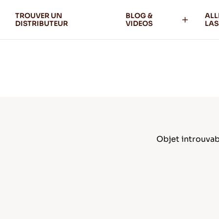
TROUVER UN
BLOG &
ALL
DISTRIBUTEUR
VIDEOS
LAS
Objet introuvab