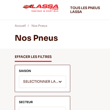
TOUS LES PNEUS
LASSA
Accueil
Nos Pneus
Nos Pneus
EFFACER LES FILTRES
SAISON
SELECTIONNER LA SAISON
SECTEUR