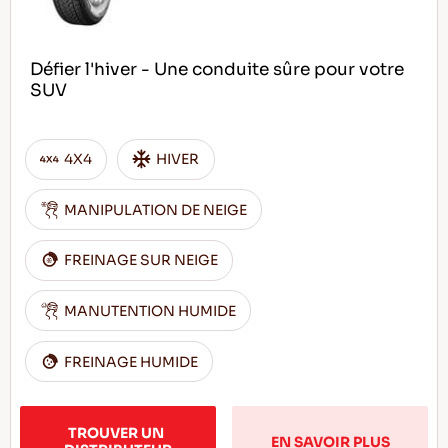
Défier l'hiver - Une conduite sûre pour votre
SUV
4X4
HIVER
MANIPULATION DE NEIGE
FREINAGE SUR NEIGE
MANUTENTION HUMIDE
FREINAGE HUMIDE
TROUVER UN 
EN SAVOIR PLUS