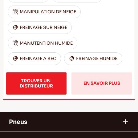
MANIPULATION DE NEIGE
FREINAGE SUR NEIGE
MANUTENTION HUMIDE
FREINAGE A SEC
FREINAGE HUMIDE
TROUVER UN 
EN SAVOIR PLUS
DISTRIBUTEUR
Pneus