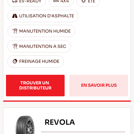
EV-READY
4X4
ÊTÊ
UTILISATION D'ASPHALTE
MANUTENTION HUMIDE
MANUTENTION A SEC
FREINAGE HUMIDE
TROUVER UN 
EN SAVOIR PLUS
DISTRIBUTEUR
REVOLA