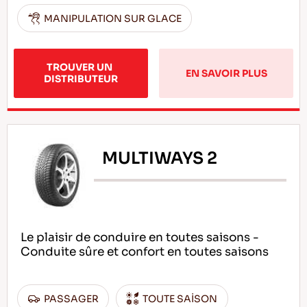
MANIPULATION SUR GLACE
TROUVER UN 
EN SAVOIR PLUS
DISTRIBUTEUR
MULTIWAYS 2
Le plaisir de conduire en toutes saisons -
Conduite sûre et confort en toutes saisons
PASSAGER
TOUTE SAİSON