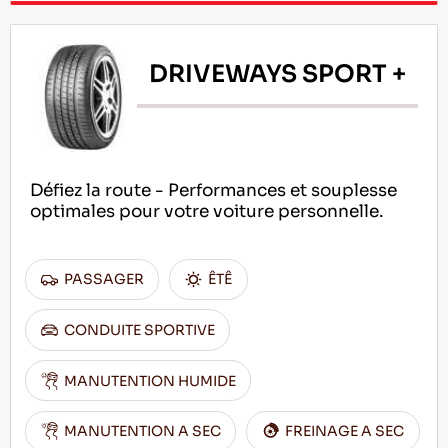
DRIVEWAYS SPORT +
Défiez la route - Performances et souplesse
optimales pour votre voiture personnelle.
PASSAGER
ÊTÊ
CONDUITE SPORTIVE
MANUTENTION HUMIDE
MANUTENTION A SEC
FREINAGE A SEC