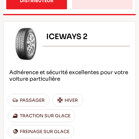
DISTRIBUTEUR
ICEWAYS 2
Adhérence et sécurité excellentes pour votre
voiture particulière
PASSAGER
HIVER
TRACTION SUR GLACE
FREINAGE SUR GLACE