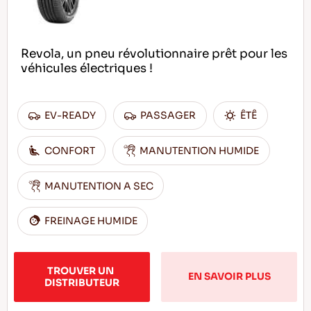
Revola, un pneu révolutionnaire prêt pour les
véhicules électriques !
EV-READY
PASSAGER
ÊTÊ
CONFORT
MANUTENTION HUMIDE
MANUTENTION A SEC
FREINAGE HUMIDE
TROUVER UN 
EN SAVOIR PLUS
DISTRIBUTEUR