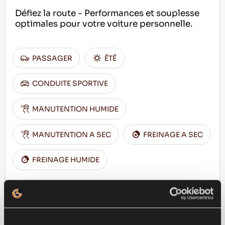
Défiez la route - Performances et souplesse
optimales pour votre voiture personnelle.
PASSAGER
ÊTÊ
CONDUITE SPORTIVE
MANUTENTION HUMIDE
MANUTENTION A SEC
FREINAGE A SEC
FREINAGE HUMIDE
TROUVER UN 
EN SAVOIR PLUS
DISTRIBUTEUR