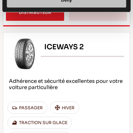
TROUVER UN 
EN SAVOIR PLUS
DISTRIBUTEUR
ICEWAYS 2
Adhérence et sécurité excellentes pour votre
voiture particulière
PASSAGER
HIVER
TRACTION SUR GLACE