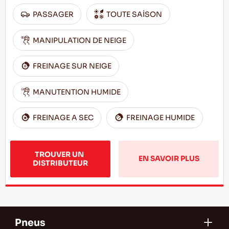
PASSAGER
TOUTE SAİSON
MANIPULATION DE NEIGE
FREINAGE SUR NEIGE
MANUTENTION HUMIDE
FREINAGE A SEC
FREINAGE HUMIDE
TROUVER UN 
EN SAVOIR PLUS
DISTRIBUTEUR
Pneus