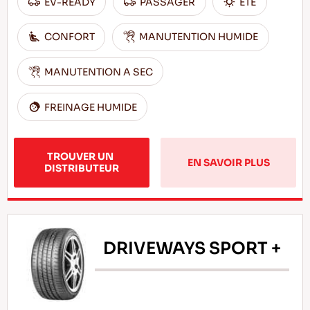
EV-READY
PASSAGER
ÊTÊ
CONFORT
MANUTENTION HUMIDE
MANUTENTION A SEC
FREINAGE HUMIDE
TROUVER UN 
EN SAVOIR PLUS
DISTRIBUTEUR
DRIVEWAYS SPORT +