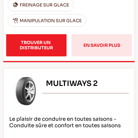
FREINAGE SUR GLACE
MANIPULATION SUR GLACE
TROUVER UN 
EN SAVOIR PLUS
DISTRIBUTEUR
MULTIWAYS 2
Le plaisir de conduire en toutes saisons -
Conduite sûre et confort en toutes saisons