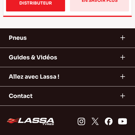
EN SAVOIR PLUS
DISTRIBUTEUR
Pneus
Guides & Vidéos
Allez avec Lassa !
Contact