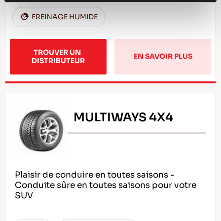
FREINAGE HUMIDE
TROUVER UN 
EN SAVOIR PLUS
DISTRIBUTEUR
MULTIWAYS 4X4
Plaisir de conduire en toutes saisons -
Conduite sûre en toutes saisons pour votre
SUV