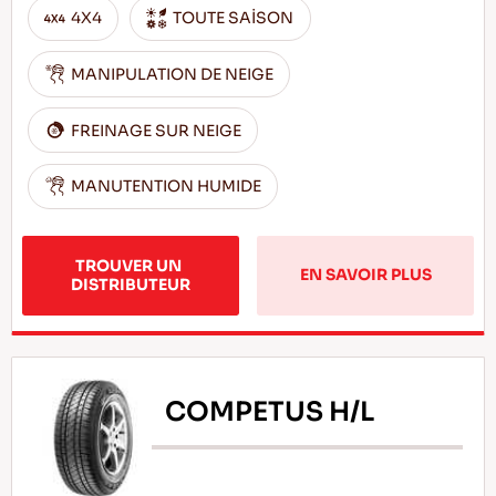
4X4
TOUTE SAİSON
MANIPULATION DE NEIGE
FREINAGE SUR NEIGE
MANUTENTION HUMIDE
TROUVER UN 
EN SAVOIR PLUS
DISTRIBUTEUR
COMPETUS H/L