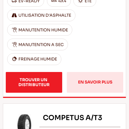
EV-READY
4X4
ÊTÊ
UTILISATION D'ASPHALTE
MANUTENTION HUMIDE
MANUTENTION A SEC
FREINAGE HUMIDE
TROUVER UN 
EN SAVOIR PLUS
DISTRIBUTEUR
COMPETUS A/T3