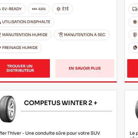
EV-READY
4X4
ÊTÊ
UTILISATION D'ASPHALTE
MANUTENTION HUMIDE
MANUTENTION A SEC
FREINAGE HUMIDE
TROUVER UN 
EN SAVOIR PLUS
DISTRIBUTEUR
COMPETUS WINTER 2 +
ier l'hiver - Une conduite sûre pour votre SUV
Le 