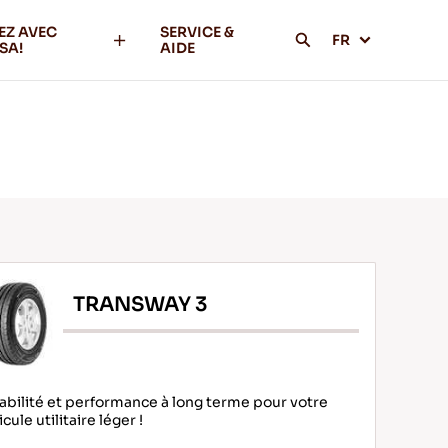
EZ AVEC
SERVICE &
FR
SA!
AIDE
TRANSWAY 3
abilité et performance à long terme pour votre
cule utilitaire léger !