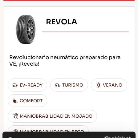
REVOLA
Revolucionario neumático preparado para
VE, ¡Revola!
EV-READY
TURISMO
VERANO
COMFORT
MANIOBRABILIDAD EN MOJADO
MANIOBRABILIDAD EN SECO