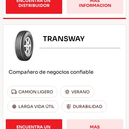
ENCUENTRA UN 
MAS 
DISTRIBUIDOR
INFORMACION
TRANSWAY
Compañero de negocios confiable
CAMION LIGERO
VERANO
LARGA VIDA ÚTIL
DURABILIDAD
ENCUENTRA UN 
MAS 