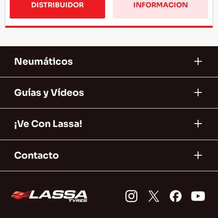
DISTRIBUIDOR
INFORMACION
Neumáticos
Guías y Vídeos
¡Ve Con Lassa!
Contacto