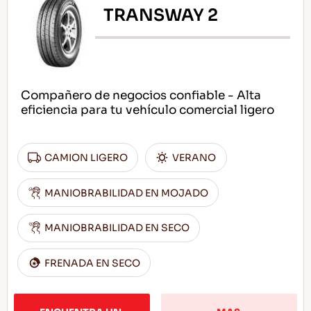
TRANSWAY 2
Compañero de negocios confiable - Alta
eficiencia para tu vehículo comercial ligero
CAMION LIGERO
VERANO
MANIOBRABILIDAD EN MOJADO
MANIOBRABILIDAD EN SECO
FRENADA EN SECO