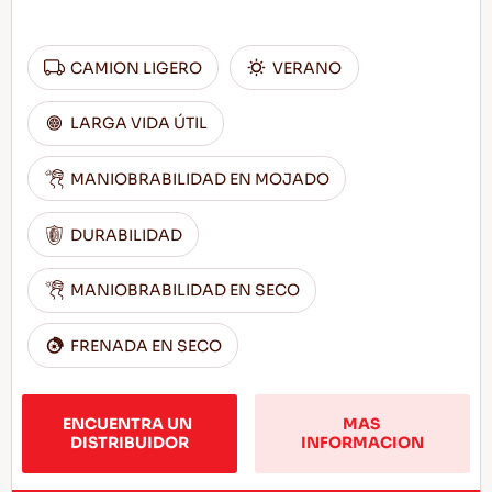
CAMION LIGERO
VERANO
LARGA VIDA ÚTIL
MANIOBRABILIDAD EN MOJADO
DURABILIDAD
MANIOBRABILIDAD EN SECO
FRENADA EN SECO
ENCUENTRA UN 
MAS 
DISTRIBUIDOR
INFORMACION