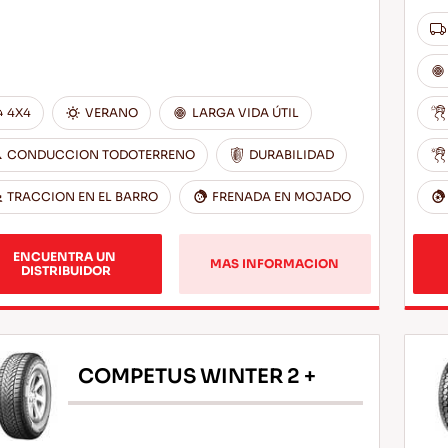
4X4
VERANO
LARGA VIDA ÚTIL
CONDUCCION TODOTERRENO
DURABILIDAD
TRACCION EN EL BARRO
FRENADA EN MOJADO
ENCUENTRA UN 
MAS INFORMACION
DISTRIBUIDOR
COMPETUS WINTER 2 +