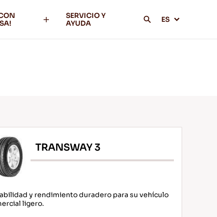
 CON
SERVICIO Y
ES
SA!
AYUDA
TRANSWAY 3
abilidad y rendimiento duradero para su vehículo
ercial ligero.