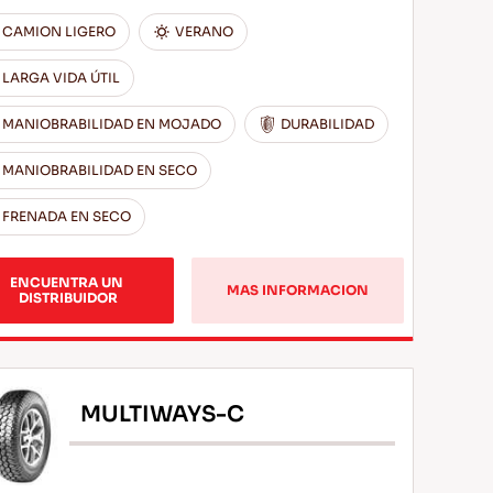
CAMION LIGERO
VERANO
LARGA VIDA ÚTIL
MANIOBRABILIDAD EN MOJADO
DURABILIDAD
MANIOBRABILIDAD EN SECO
FRENADA EN SECO
ENCUENTRA UN 
MAS INFORMACION
DISTRIBUIDOR
MULTIWAYS-C