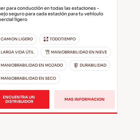
cer para conducción en todas las estaciones -
ejo seguro para cada estación para tu vehículo
ercial ligero
CAMION LIGERO
TODOTIEMPO
LARGA VIDA ÚTIL
MANIOBRABILIDAD EN NIEVE
MANIOBRABILIDAD EN MOJADO
DURABILIDAD
MANIOBRABILIDAD EN SECO
ENCUENTRA UN 
MAS INFORMACION
DISTRIBUIDOR