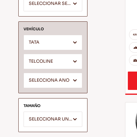
SELECCIONAR SEGMENTO
VEHÍCULO
TATA
TELCOLINE
SELECCIONA ANO
TAMAÑO
SELECCIONAR UN ANCHO