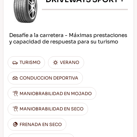
Desafíe a la carretera - Máximas prestaciones
y capacidad de respuesta para su turismo
TURISMO
VERANO
CONDUCCION DEPORTIVA
MANIOBRABILIDAD EN MOJADO
MANIOBRABILIDAD EN SECO
FRENADA EN SECO