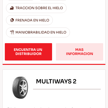
TRACCION SOBRE EL HIELO
FRENADA EN HIELO
MANIOBRABILIDAD EN HIELO
ENCUENTRA UN 
MAS 
DISTRIBUIDOR
INFORMACION
MULTIWAYS 2