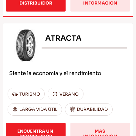
DISTRIBUIDOR
INFORMACION
ATRACTA
Siente la economía y el rendimiento
TURISMO
VERANO
LARGA VIDA ÚTIL
DURABILIDAD
ENCUENTRA UN 
MAS 