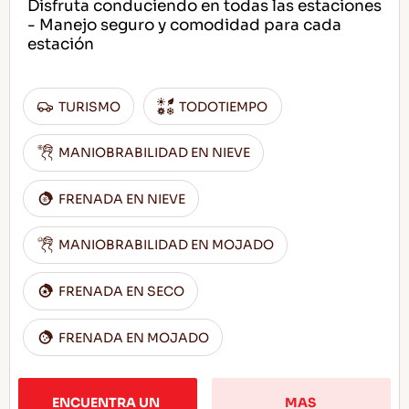
Disfruta conduciendo en todas las estaciones
- Manejo seguro y comodidad para cada
estación
TURISMO
TODOTIEMPO
MANIOBRABILIDAD EN NIEVE
FRENADA EN NIEVE
MANIOBRABILIDAD EN MOJADO
FRENADA EN SECO
FRENADA EN MOJADO
ENCUENTRA UN 
MAS 