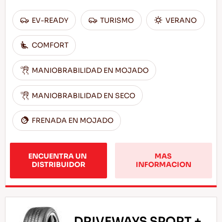
EV-READY
TURISMO
VERANO
COMFORT
MANIOBRABILIDAD EN MOJADO
MANIOBRABILIDAD EN SECO
FRENADA EN MOJADO
ENCUENTRA UN 
MAS 
DISTRIBUIDOR
INFORMACION
DRIVEWAYS SPORT +