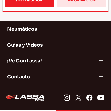
DISTRIBUIDOR
INFORMACION
Neumáticos
Guías y Vídeos
¡Ve Con Lassa!
Contacto