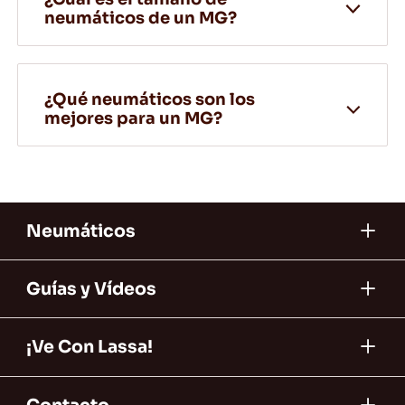
neumáticos de un MG?
¿Qué neumáticos son los
mejores para un MG?
Neumáticos
Guías y Vídeos
¡Ve Con Lassa!