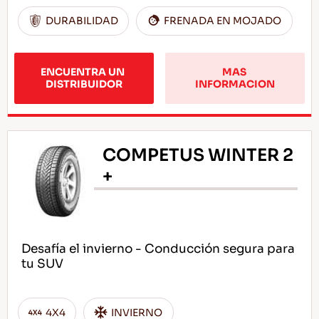
DURABILIDAD
FRENADA EN MOJADO
ENCUENTRA UN 
MAS 
DISTRIBUIDOR
INFORMACION
COMPETUS WINTER 2
+
Desafía el invierno - Conducción segura para
tu SUV
4X4
INVIERNO