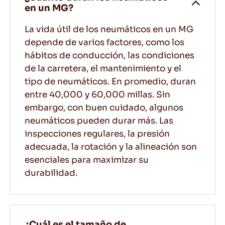
en un MG?
La vida útil de los neumáticos en un MG
depende de varios factores, como los
hábitos de conducción, las condiciones
de la carretera, el mantenimiento y el
tipo de neumáticos. En promedio, duran
entre 40,000 y 60,000 millas. Sin
embargo, con buen cuidado, algunos
neumáticos pueden durar más. Las
inspecciones regulares, la presión
adecuada, la rotación y la alineación son
esenciales para maximizar su
durabilidad.
¿Cuál es el tamaño de