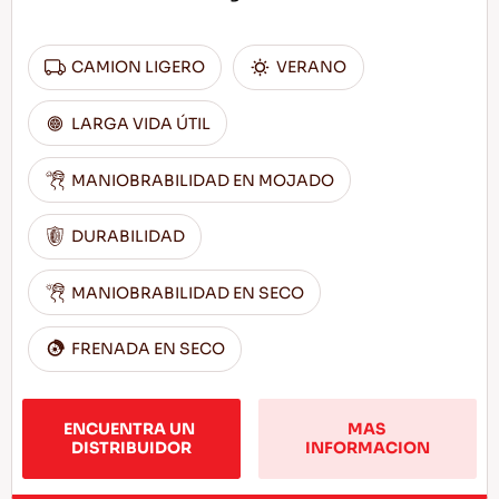
CAMION LIGERO
VERANO
LARGA VIDA ÚTIL
MANIOBRABILIDAD EN MOJADO
DURABILIDAD
MANIOBRABILIDAD EN SECO
FRENADA EN SECO
ENCUENTRA UN 
MAS 
DISTRIBUIDOR
INFORMACION