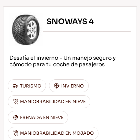
SNOWAYS 4
Desafía el invierno - Un manejo seguro y
cómodo para tu coche de pasajeros
TURISMO
INVIERNO
MANIOBRABILIDAD EN NIEVE
FRENADA EN NIEVE
MANIOBRABILIDAD EN MOJADO