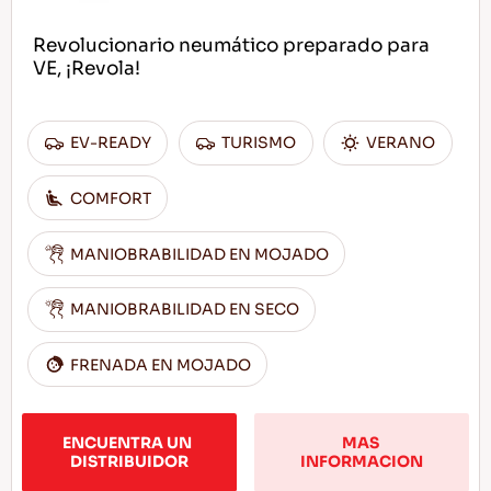
Revolucionario neumático preparado para
VE, ¡Revola!
EV-READY
TURISMO
VERANO
COMFORT
MANIOBRABILIDAD EN MOJADO
MANIOBRABILIDAD EN SECO
FRENADA EN MOJADO
ENCUENTRA UN 
MAS 
DISTRIBUIDOR
INFORMACION