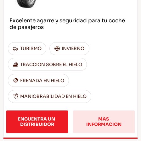
Excelente agarre y seguridad para tu coche
de pasajeros
TURISMO
INVIERNO
TRACCION SOBRE EL HIELO
FRENADA EN HIELO
MANIOBRABILIDAD EN HIELO
ENCUENTRA UN 
MAS 
DISTRIBUIDOR
INFORMACION