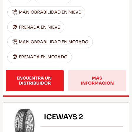
MANIOBRABILIDAD EN NIEVE
FRENADA EN NIEVE
MANIOBRABILIDAD EN MOJADO
FRENADA EN MOJADO
ENCUENTRA UN 
MAS 
DISTRIBUIDOR
INFORMACION
ICEWAYS 2