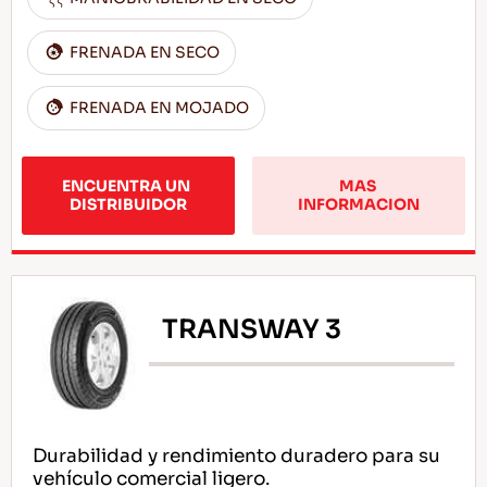
FRENADA EN SECO
FRENADA EN MOJADO
ENCUENTRA UN 
MAS 
DISTRIBUIDOR
INFORMACION
TRANSWAY 3
Durabilidad y rendimiento duradero para su
vehículo comercial ligero.