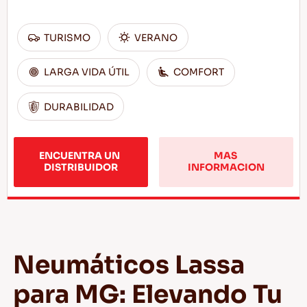
TURISMO
VERANO
LARGA VIDA ÚTIL
COMFORT
DURABILIDAD
ENCUENTRA UN 
MAS 
DISTRIBUIDOR
INFORMACION
Neumáticos Lassa
para MG: Elevando Tu