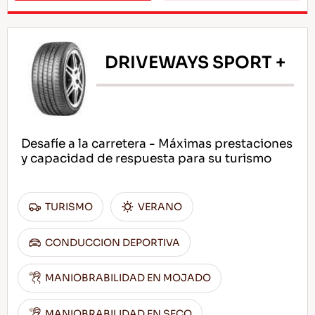
DRIVEWAYS SPORT +
Desafíe a la carretera - Máximas prestaciones
y capacidad de respuesta para su turismo
TURISMO
VERANO
CONDUCCION DEPORTIVA
MANIOBRABILIDAD EN MOJADO
MANIOBRABILIDAD EN SECO