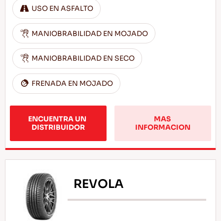
USO EN ASFALTO
MANIOBRABILIDAD EN MOJADO
MANIOBRABILIDAD EN SECO
FRENADA EN MOJADO
ENCUENTRA UN 
MAS 
DISTRIBUIDOR
INFORMACION
REVOLA