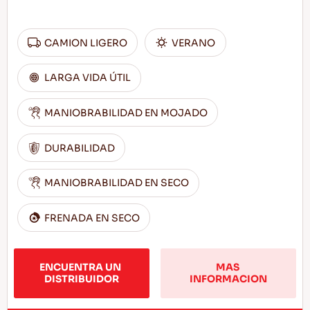
CAMION LIGERO
VERANO
LARGA VIDA ÚTIL
MANIOBRABILIDAD EN MOJADO
DURABILIDAD
MANIOBRABILIDAD EN SECO
FRENADA EN SECO
ENCUENTRA UN 
MAS 
DISTRIBUIDOR
INFORMACION