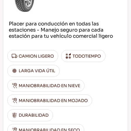
Placer para conducción en todas las
estaciones - Manejo seguro para cada
estación para tu vehículo comercial ligero
CAMION LIGERO
TODOTIEMPO
LARGA VIDA ÚTIL
MANIOBRABILIDAD EN NIEVE
MANIOBRABILIDAD EN MOJADO
DURABILIDAD
MANIOBRABILIDAD EN SECO