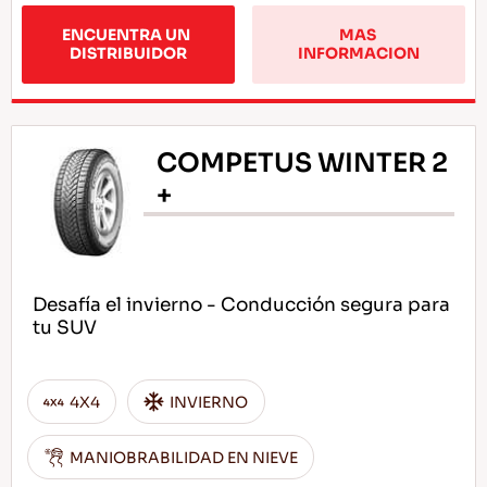
ENCUENTRA UN 
MAS 
DISTRIBUIDOR
INFORMACION
COMPETUS WINTER 2
+
Desafía el invierno - Conducción segura para
tu SUV
4X4
INVIERNO
MANIOBRABILIDAD EN NIEVE