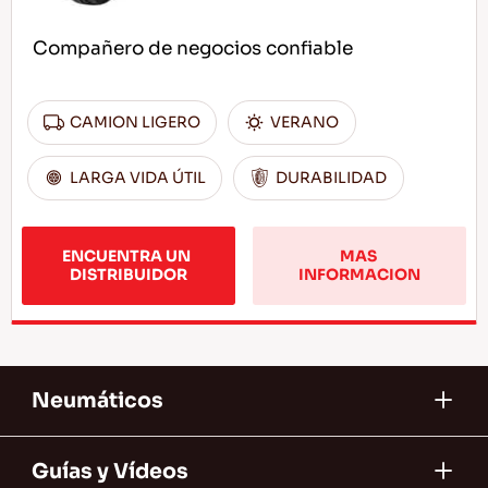
Compañero de negocios confiable
CAMION LIGERO
VERANO
LARGA VIDA ÚTIL
DURABILIDAD
ENCUENTRA UN 
MAS 
DISTRIBUIDOR
INFORMACION
Neumáticos
Guías y Vídeos