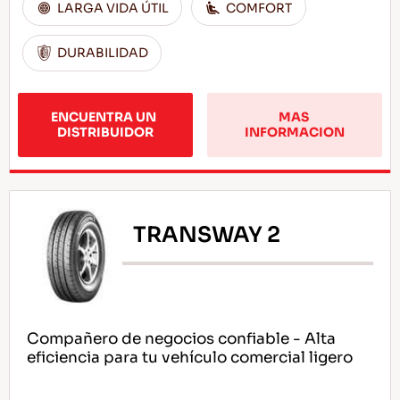
LARGA VIDA ÚTIL
COMFORT
DURABILIDAD
ENCUENTRA UN 
MAS 
DISTRIBUIDOR
INFORMACION
TRANSWAY 2
Compañero de negocios confiable - Alta
eficiencia para tu vehículo comercial ligero