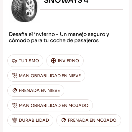
SNOWAYS 4
Desafía el invierno - Un manejo seguro y
cómodo para tu coche de pasajeros
TURISMO
INVIERNO
MANIOBRABILIDAD EN NIEVE
FRENADA EN NIEVE
MANIOBRABILIDAD EN MOJADO
DURABILIDAD
FRENADA EN MOJADO