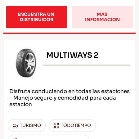
ENCUENTRA UN 
MAS 
DISTRIBUIDOR
INFORMACION
MULTIWAYS 2
Disfruta conduciendo en todas las estaciones
- Manejo seguro y comodidad para cada
estación
TURISMO
TODOTIEMPO