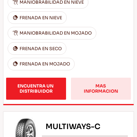
MANIOBRABILIDAD EN NIEVE
FRENADA EN NIEVE
MANIOBRABILIDAD EN MOJADO
FRENADA EN SECO
FRENADA EN MOJADO
ENCUENTRA UN 
MAS 
DISTRIBUIDOR
INFORMACION
MULTIWAYS-C