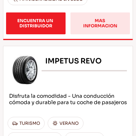
ENCUENTRA UN 
MAS 
DISTRIBUIDOR
INFORMACION
IMPETUS REVO
Disfruta la comodidad - Una conducción
cómoda y durable para tu coche de pasajeros
TURISMO
VERANO