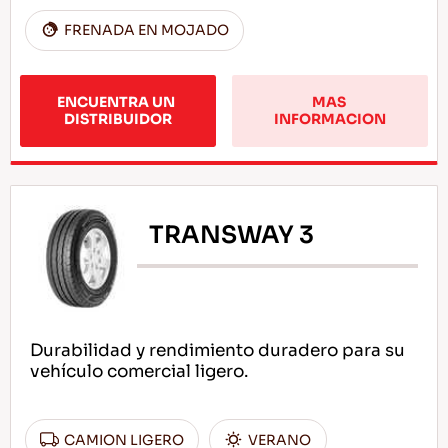
FRENADA EN MOJADO
ENCUENTRA UN 
MAS 
DISTRIBUIDOR
INFORMACION
TRANSWAY 3
Durabilidad y rendimiento duradero para su
vehículo comercial ligero.
CAMION LIGERO
VERANO