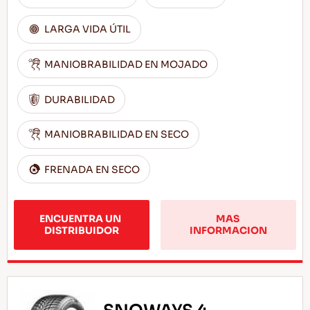
LARGA VIDA ÚTIL
MANIOBRABILIDAD EN MOJADO
DURABILIDAD
MANIOBRABILIDAD EN SECO
FRENADA EN SECO
ENCUENTRA UN 
MAS 
DISTRIBUIDOR
INFORMACION