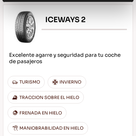
ICEWAYS 2
Excelente agarre y seguridad para tu coche
de pasajeros
TURISMO
INVIERNO
TRACCION SOBRE EL HIELO
FRENADA EN HIELO
MANIOBRABILIDAD EN HIELO