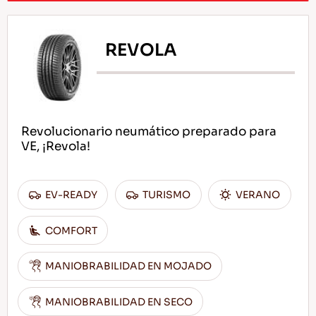
REVOLA
Revolucionario neumático preparado para
VE, ¡Revola!
EV-READY
TURISMO
VERANO
COMFORT
MANIOBRABILIDAD EN MOJADO
MANIOBRABILIDAD EN SECO