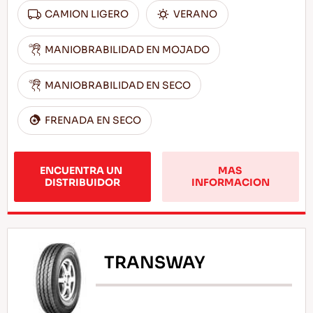
CAMION LIGERO
VERANO
MANIOBRABILIDAD EN MOJADO
MANIOBRABILIDAD EN SECO
FRENADA EN SECO
ENCUENTRA UN 
MAS 
DISTRIBUIDOR
INFORMACION
TRANSWAY