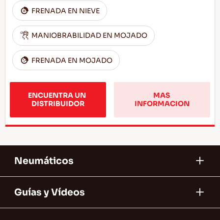
FRENADA EN NIEVE
MANIOBRABILIDAD EN MOJADO
FRENADA EN MOJADO
ENCUENTRA UN 
MAS 
DISTRIBUIDOR
INFORMACION
Neumáticos
Guías y Vídeos