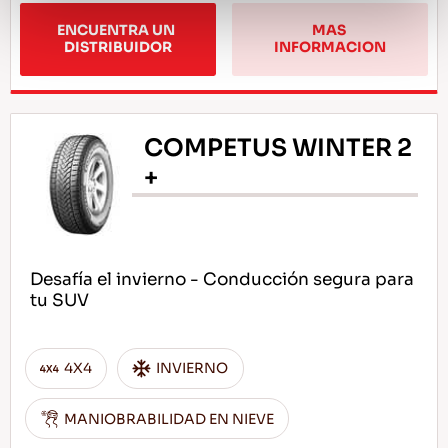
ENCUENTRA UN 
MAS 
DISTRIBUIDOR
INFORMACION
COMPETUS WINTER 2
+
Desafía el invierno - Conducción segura para
tu SUV
4X4
INVIERNO
MANIOBRABILIDAD EN NIEVE